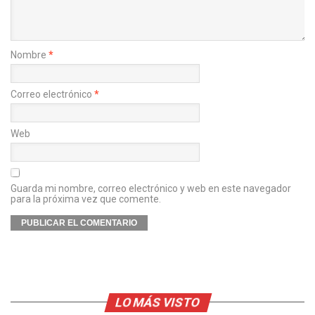
Nombre
*
Correo electrónico
*
Web
Guarda mi nombre, correo electrónico y web en este navegador
para la próxima vez que comente.
LO MÁS VISTO