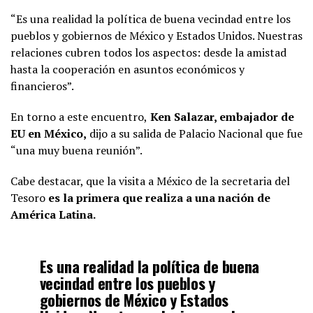
“Es una realidad la política de buena vecindad entre los
pueblos y gobiernos de México y Estados Unidos. Nuestras
relaciones cubren todos los aspectos: desde la amistad
hasta la cooperación en asuntos económicos y
financieros”.
En torno a este encuentro,
Ken Salazar, embajador de
EU en México,
dijo a su salida de Palacio Nacional que fue
“una muy buena reunión”.
Cabe destacar, que la visita a México de la secretaria del
Tesoro
es la primera que realiza a una nación de
América Latina.
Es una realidad la política de buena
vecindad entre los pueblos y
gobiernos de México y Estados