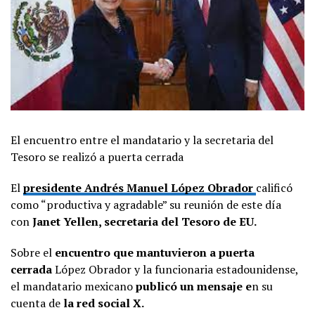
El encuentro entre el mandatario y la secretaria del
Tesoro se realizó a puerta cerrada
El
presidente Andrés Manuel López Obrador
calificó
como “productiva y agradable” su reunión de este día
con
Janet Yellen, secretaria del Tesoro de EU.
Sobre el
encuentro que mantuvieron a puerta
cerrada
López Obrador y la funcionaria estadounidense,
el mandatario mexicano
publicó un mensaje e
n su
cuenta de
la red social X.