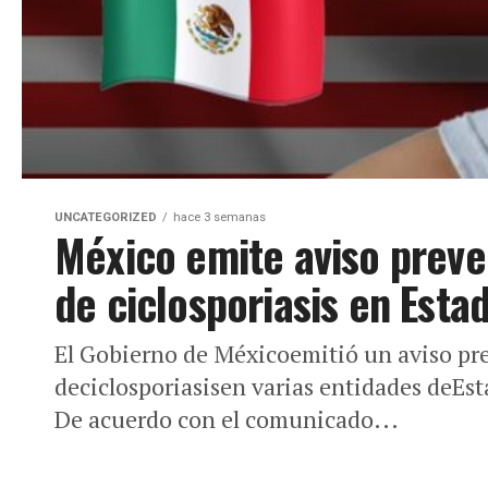
UNCATEGORIZED
hace 3 semanas
México emite aviso preven
de ciclosporiasis en Esta
El Gobierno de Méxicoemitió un aviso pre
deciclosporiasisen varias entidades deEs
De acuerdo con el comunicado...