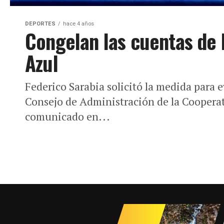
DEPORTES
hace 4 años
Congelan las cuentas de 
Azul
Federico Sarabia solicitó la medida para e
Consejo de Administración de la Cooperat
comunicado en...