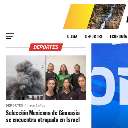
CLIMA
DEPORTES
ECONOMÍA
DEPORTES
DEPORTES
hace 3 años
Selección Mexicana de Gimnasia
se encuentra atrapada en Israel