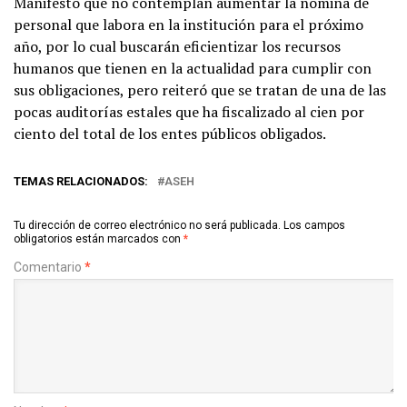
Manifestó que no contemplan aumentar la nómina de
personal que labora en la institución para el próximo
año, por lo cual buscarán eficientizar los recursos
humanos que tienen en la actualidad para cumplir con
sus obligaciones, pero reiteró que se tratan de una de las
pocas auditorías estales que ha fiscalizado al cien por
ciento del total de los entes públicos obligados.
TEMAS RELACIONADOS:
ASEH
Tu dirección de correo electrónico no será publicada.
Los campos
obligatorios están marcados con
*
Comentario
*