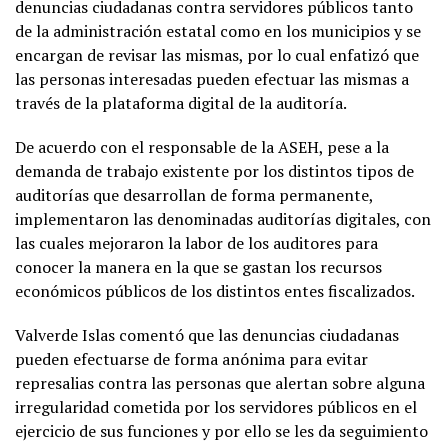
denuncias ciudadanas contra servidores públicos tanto
de la administración estatal como en los municipios y se
encargan de revisar las mismas, por lo cual enfatizó que
las personas interesadas pueden efectuar las mismas a
través de la plataforma digital de la auditoría.
De acuerdo con el responsable de la ASEH, pese a la
demanda de trabajo existente por los distintos tipos de
auditorías que desarrollan de forma permanente,
implementaron las denominadas auditorías digitales, con
las cuales mejoraron la labor de los auditores para
conocer la manera en la que se gastan los recursos
económicos públicos de los distintos entes fiscalizados.
Valverde Islas comentó que las denuncias ciudadanas
pueden efectuarse de forma anónima para evitar
represalias contra las personas que alertan sobre alguna
irregularidad cometida por los servidores públicos en el
ejercicio de sus funciones y por ello se les da seguimiento