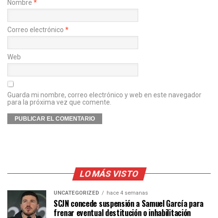
Nombre
*
Correo electrónico
*
Web
Guarda mi nombre, correo electrónico y web en este navegador
para la próxima vez que comente.
LO MÁS VISTO
UNCATEGORIZED
hace 4 semanas
SCJN concede suspensión a Samuel García para
frenar eventual destitución o inhabilitación