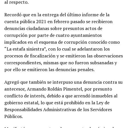
al respecto.
Recordó que en la entrega del último informe de la
cuenta pública 2021 en febrero pasado se recibieron
denuncias ciudadanas sobre presuntos actos de
corrupción por parte de cuatro ayuntamientos
implicados en el esquema de corrupción conocido como
“La estafa siniestra”, con lo cual se adelantaron los
procesos de fiscalización y se emitieron las observaciones
correspondientes, mismas que no fueron subsanadas y
por ello se emitieron las denuncias penales.
Agregó que también se interpuso una denuncia contra su
antecesor, Armando Roldán Pimentel, por presunto
conflicto de interés, debido a que arrendó inmuebles al
gobierno estatal, lo que está prohibido en la Ley de
Responsabilidades Administrativas de los Servidores
Públicos.