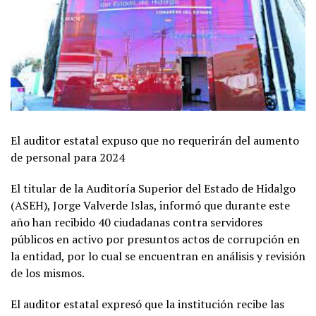
El auditor estatal expuso que no requerirán del aumento
de personal para 2024
El titular de la Auditoría Superior del Estado de Hidalgo
(ASEH), Jorge Valverde Islas, informó que durante este
año han recibido 40 ciudadanas contra servidores
públicos en activo por presuntos actos de corrupción en
la entidad, por lo cual se encuentran en análisis y revisión
de los mismos.
El auditor estatal expresó que la institución recibe las