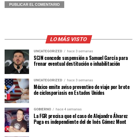
LO MÁS VISTO
UNCATEGORIZED
hace 3 semanas
SCJN concede suspensión a Samuel García para
frenar eventual destitución o inhabilitación
UNCATEGORIZED
hace 3 semanas
México emite aviso preventivo de viaje por brote
de ciclosporiasis en Estados Unidos
GOBIERNO
hace 4 semanas
La FGR precisa que el caso de Alejandro Álvarez
Puga es independiente del de Inés Gómez Mont