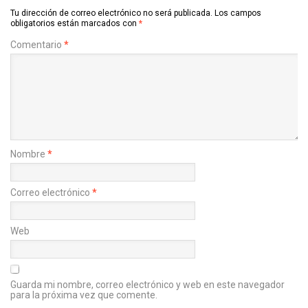
Tu dirección de correo electrónico no será publicada.
Los campos
obligatorios están marcados con
*
Comentario
*
Nombre
*
Correo electrónico
*
Web
Guarda mi nombre, correo electrónico y web en este navegador
para la próxima vez que comente.