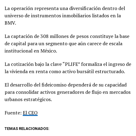
La operación representa una diversificación dentro del
universo de instrumentos inmobiliarios listados en la
BMV.
La captación de 308 millones de pesos constituye la base
de capital para un segmento que aún carece de escala
institucional en México.
La cotización bajo la clave “PLIFE” formaliza el ingreso de
la vivienda en renta como activo bursátil estructurado.
El desarrollo del fideicomiso dependerá de su capacidad
para consolidar activos generadores de flujo en mercados
urbanos estratégicos.
Fuente:
El CEO
TEMAS RELACIONADOS: