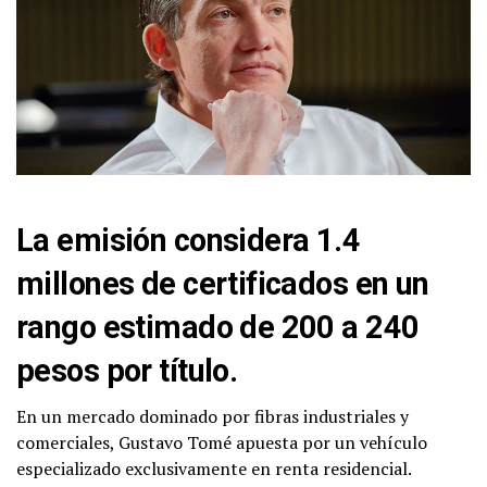
La emisión considera 1.4
millones de certificados en un
rango estimado de 200 a 240
pesos por título.
En un mercado dominado por fibras industriales y
comerciales, Gustavo Tomé apuesta por un vehículo
especializado exclusivamente en renta residencial.