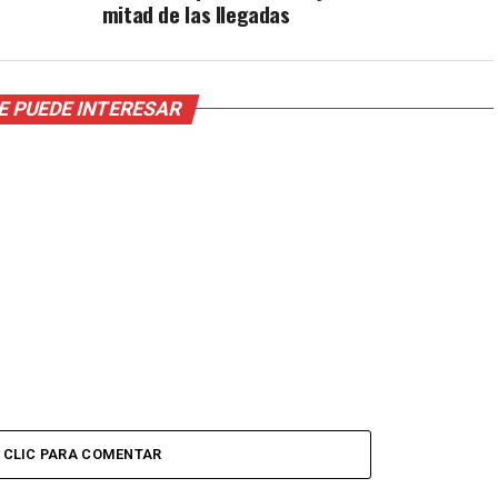
mitad de las llegadas
E PUEDE INTERESAR
CLIC PARA COMENTAR