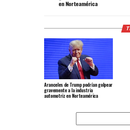
en Norteamérica
T
Aranceles de Trump podrían golpear
gravemente a la industria
automotriz en Norteamérica