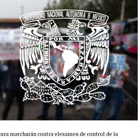
atura marcharán contra elexamen de control de la