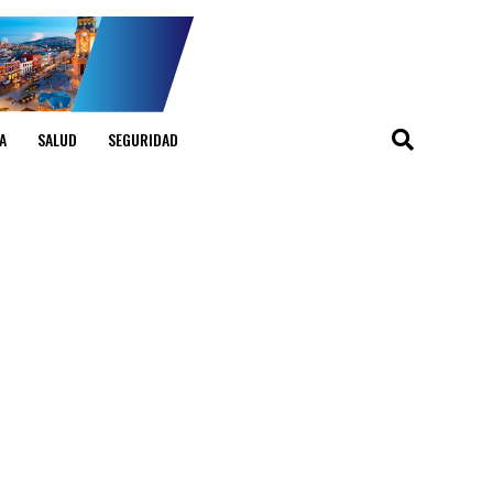
A
SALUD
SEGURIDAD