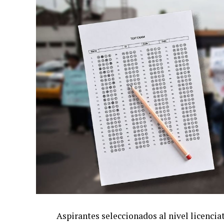
Aspirantes seleccionados al nivel licenci