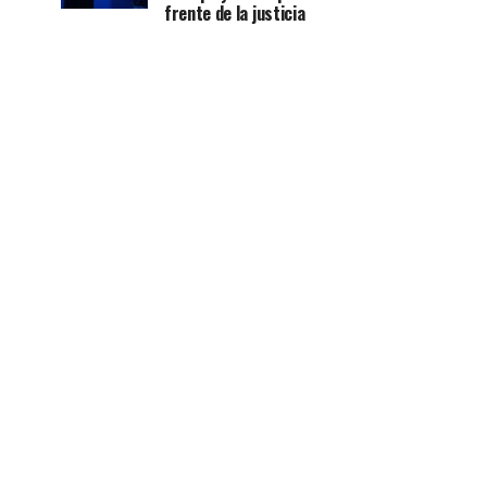
frente de la justicia