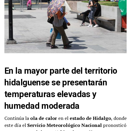
En la mayor parte del territorio
hidalguense se presentarán
temperaturas elevadas y
humedad moderada
Continúa la
ola de calor
en el
estado de Hidalgo
, donde
este día el
Servicio Meteorológico Nacional
pronosticó