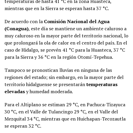
temperaturas de hasta 41 °C en la zona Huasteca,
mientras que en la Sierra se esperan hasta 37 °C.
De acuerdo con la
Comisión Nacional del Agua
(Conagua)
, este día se mantiene un ambiente caluroso a
muy caluroso en la mayor parte del territorio nacional, lo
que prolongará la ola de calor en el centro del país. En el
caso de Hidalgo, se prevén 41 °C para la Huasteca, 37 °C
para la Sierra y 36 °C en la región Otomí-Tepehua.
Tampoco se pronostican lluvias en ninguna de las
regiones del estado; sin embargo, en la mayor parte del
territorio hidalguense se presentarán
temperaturas
elevadas
y humedad moderada.
Para el Altiplano se estiman 29 °C, en Pachuca-Tizayuca
30 °C, en el Valle de Tulancingo 29 °C, en el Valle del
Mezquital 34 °C, mientras que en Huichapan-Tecozautla
se esperan 32 °C.