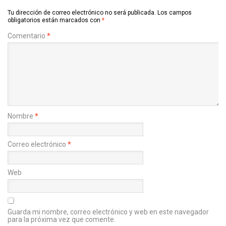
Tu dirección de correo electrónico no será publicada.
Los campos
obligatorios están marcados con
*
Comentario
*
Nombre
*
Correo electrónico
*
Web
Guarda mi nombre, correo electrónico y web en este navegador
para la próxima vez que comente.