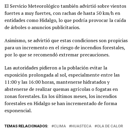
El Servicio Meteorológico también advirtió sobre vientos
fuertes a muy fuertes, con rachas de hasta 50 km/h en
entidades como Hidalgo, lo que podría provocar la caída
de árboles o anuncios publicitarios.
Asimismo, se advirtió que estas condiciones son propicias
para un incremento en el riesgo de incendios forestales,
por lo que se recomendó extremar precauciones.
Las autoridades pidieron a la población evitar la
exposición prolongada al sol, especialmente entre las
11:00 y las 16:00 horas, mantenerse hidratados y
abstenerse de realizar quemas agrícolas o fogatas en
zonas forestales. En los últimos meses, los incendios
forestales en Hidalgo se han incrementado de forma
exponencial.
TEMAS RELACIONADOS:
CLIMA
HUASTECA
OLA DE CALOR