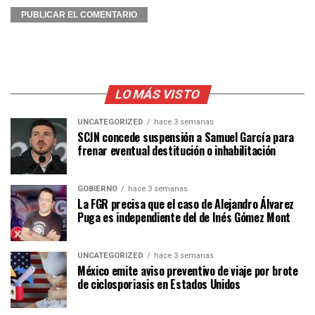
LO MÁS VISTO
UNCATEGORIZED
hace 3 semanas
SCJN concede suspensión a Samuel García para
frenar eventual destitución o inhabilitación
GOBIERNO
hace 3 semanas
La FGR precisa que el caso de Alejandro Álvarez
Puga es independiente del de Inés Gómez Mont
UNCATEGORIZED
hace 3 semanas
México emite aviso preventivo de viaje por brote
de ciclosporiasis en Estados Unidos