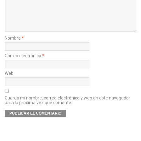
Nombre
*
Correo electrónico
*
Web
Guarda mi nombre, correo electrónico y web en este navegador
para la próxima vez que comente.