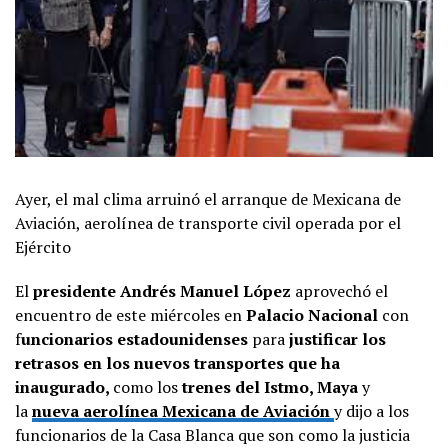
Ayer, el mal clima arruinó el arranque de Mexicana de
Aviación, aerolínea de transporte civil operada por el
Ejército
El
presidente Andrés Manuel López
aprovechó el
encuentro de este miércoles en
Palacio Nacional
con
f
uncionarios estadounidenses
para
justificar los
retrasos en los nuevos transportes que ha
inaugurado,
como los
trenes del Istmo, Maya
y
la
nueva aerolínea Mexicana de Aviación
y dijo a los
funcionarios de la Casa Blanca que son como la justicia