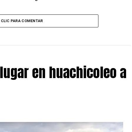
CLIC PARA COMENTAR
 lugar en huachicoleo a