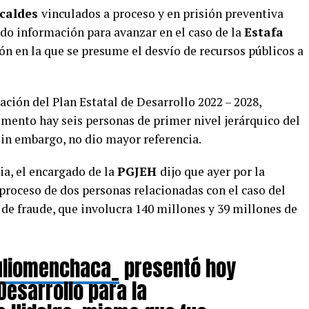
lcaldes
vinculados a proceso y en prisión preventiva
ndo información para avanzar en el caso de la
Estafa
ión en la que se presume el desvío de recursos públicos a
ación del Plan Estatal de Desarrollo 2022 – 2028,
mento hay seis personas de primer nivel jerárquico del
Sin embargo, no dio mayor referencia.
ia, el encargado de la
PGJEH
dijo que ayer por la
proceso de dos personas relacionadas con el caso del
de fraude, que involucra 140 millones y 39 millones de
liomenchaca_
presentó hoy
 Desarrollo para la