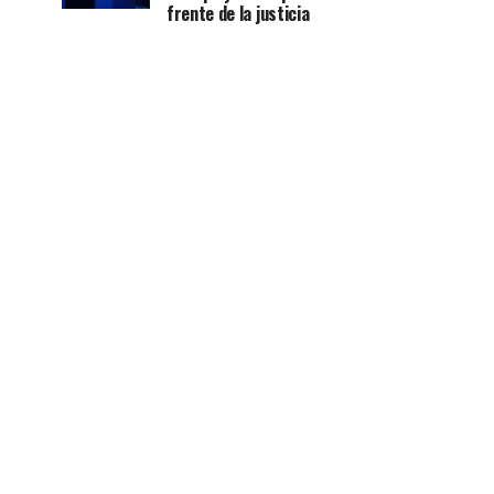
frente de la justicia