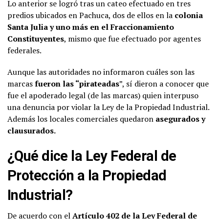
Lo anterior se logró tras un cateo efectuado en tres
predios ubicados en Pachuca, dos de ellos en la
colonia
Santa Julia y uno más en el Fraccionamiento
Constituyentes
, mismo que fue efectuado por agentes
federales.
Aunque las autoridades no informaron cuáles son las
marcas
fueron las “pirateadas
”, sí dieron a conocer que
fue el apoderado legal (de las marcas) quien interpuso
una denuncia por violar la Ley de la Propiedad Industrial.
Además los locales comerciales quedaron
asegurados y
clausurados.
¿Qué dice la Ley Federal de
Protección a la Propiedad
Industrial?
De acuerdo con el
Artículo 402 de la Ley Federal de