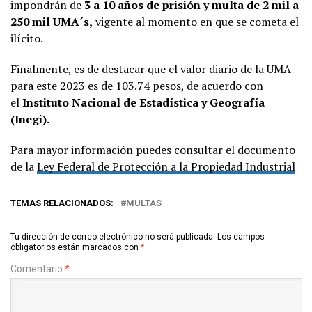
impondrán de
3 a 10 años de prisión y multa de 2 mil a
250 mil UMA´s,
vigente al momento en que se cometa el
ilícito.
Finalmente, es de destacar que el valor diario de la UMA
para este 2023 es de 103.74 pesos, de acuerdo con
el
Instituto Nacional de Estadística y Geografía
(Inegi).
Para mayor información puedes consultar el documento
de la
Ley Federal de Protección a la Propiedad Industrial
TEMAS RELACIONADOS:
MULTAS
Tu dirección de correo electrónico no será publicada.
Los campos
obligatorios están marcados con
*
Comentario
*