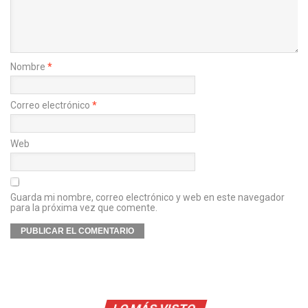
Nombre
*
Correo electrónico
*
Web
Guarda mi nombre, correo electrónico y web en este navegador
para la próxima vez que comente.