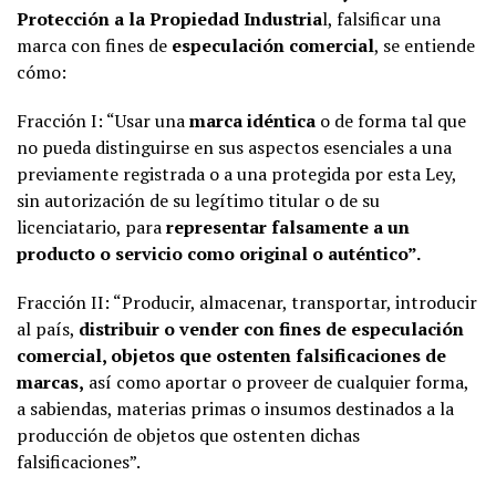
Protección a la Propiedad Industria
l, falsificar una
marca con fines de
especulación comercial
, se entiende
cómo:
Fracción I: “Usar una
marca idéntica
o de forma tal que
no pueda distinguirse en sus aspectos esenciales a una
previamente registrada o a una protegida por esta Ley,
sin autorización de su legítimo titular o de su
licenciatario, para
representar falsamente a un
producto o servicio como original o auténtico”.
Fracción II: “Producir, almacenar, transportar, introducir
al país,
distribuir o vender con fines de especulación
comercial, objetos que ostenten falsificaciones de
marcas,
así como aportar o proveer de cualquier forma,
a sabiendas, materias primas o insumos destinados a la
producción de objetos que ostenten dichas
falsificaciones”.