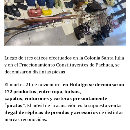
Luego de tres cateos efectuados en la Colonia Santa Julia
y en el Fraccionamiento Constituyentes de Pachuca, se
decomisaron distintas piezas
El martes 21 de noviembre,
en Hidalgo se decomisaron
172 productos, entre ropa, bolsos,
zapatos,
cinturones y carteras presuntamente
“piratas”
. El móvil de la acusación es la supuesta
venta
ilegal de réplicas de prendas y accesorios
de distintas
marcas reconocidas.