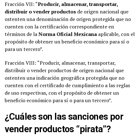
Fracción VII: “
Producir, almacenar, transportar,
distribuir o vender productos
de origen nacional que
ostenten una denominación de origen protegida que no
cuenten con la certificación correspondiente en
términos de la
Norma Oficial Mexicana
aplicable, con el
propósito de obtener un beneficio económico para sí o
para un tercero”.
Fracción VIII: “Producir, almacenar, transportar,
distribuir o vender productos de origen nacional que
ostenten una indicación geográfica protegida que no
cuenten con el certificado de cumplimiento a las reglas
de uso respectivas, con el propósito de obtener un
beneficio económico para sí o para un tercero”.
¿Cuáles son las sanciones por
vender productos “pirata”?