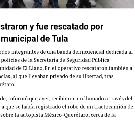
straron y fue rescatado por
 municipal de Tula
todos integrantes de una banda delincuencial dedicada al
 policías de la Secretaría de Seguridad Pública
nidad de El Llano. En el operativo rescataron también a
ías, al que llevaban privado de su libertad, tras
rétaro.
de, informó que ayer, recibieron un llamado a través del
a que se había registrado el robo de un tractocamión de
sobre la autopista México-Querétaro, cerca de la