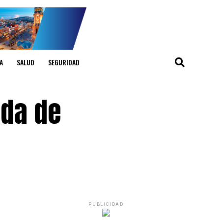
A
SALUD
SEGURIDAD
nda de
PUBLICIDAD