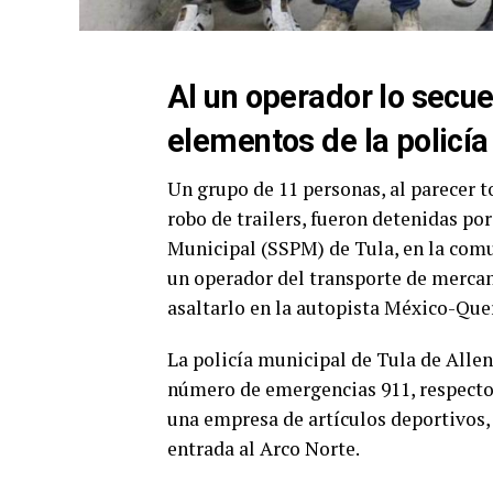
Al un operador lo secue
elementos de la policía
Un grupo de 11 personas, al parecer 
robo de trailers, fueron detenidas por
Municipal (SSPM) de Tula, en la comu
un operador del transporte de mercanc
asaltarlo en la autopista México-Que
La policía municipal de Tula de Allen
número de emergencias 911, respecto 
una empresa de artículos deportivos, 
entrada al Arco Norte.