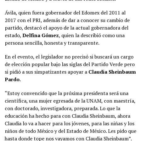
Ávila, quien fuera gobernador del Edomex del 2011 al
2017 con el PRI, además de dar a conocer su cambio de
partido, destacó el apoyo de la actual gobernadora del
estado,
Delfina Gómez
, quien la describió como una
persona sencilla, honesta y transparente.
En el evento, el legislador no precisó si buscará un cargo
de elección popular bajo las siglas del Partido Verde pero
si pidió a sus simpatizantes apoyar a
Claudia Sheinbaum
Pardo.
“Estoy convencido que la próxima presidenta será una
científica, una mujer egresada de la UNAM, con maestría,
con doctorado, investigadora, preparada. Lo que la
educación ha hecho para con Claudia Sheinbaum, ahora
Claudia lo va a hacer para los jóvenes, para las niñas y los
niños de todo México y del Estado de México. Les pido que
hasta donde tope nos vayamos con Claudia Sheinbaum”.