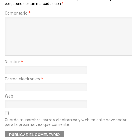
obligatorios están marcados con
*
Comentario
*
Nombre
*
Correo electrónico
*
Web
Guarda mi nombre, correo electrónico y web en este navegador
para la próxima vez que comente.