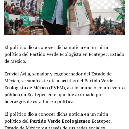
El político dio a conocer dicha noticia en un mitin
político del Partido Verde Ecologista en Ecatepec, Estado
de México.
Eruviel Ávila, senador y exgobernador del Estado de
México, se sumó este día a las filas del Partido Verde
Ecologista de México (PVEM), así lo anunció en un evento
público en Ecatepec en el que fue arropado por
liderazgos de esta fuerza política.
El político dio a conocer dicha noticia en un mitin
político del
Partido Verde Ecologista
en Ecatepec,
Estado de México y a través de sus redes sociales.