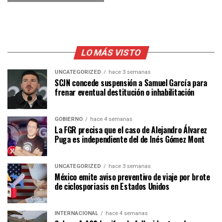
LO MÁS VISTO
UNCATEGORIZED
hace 3 semanas
SCJN concede suspensión a Samuel García para
frenar eventual destitución o inhabilitación
GOBIERNO
hace 4 semanas
La FGR precisa que el caso de Alejandro Álvarez
Puga es independiente del de Inés Gómez Mont
UNCATEGORIZED
hace 3 semanas
México emite aviso preventivo de viaje por brote
de ciclosporiasis en Estados Unidos
INTERNACIONAL
hace 4 semanas