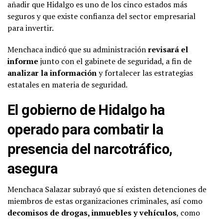
añadir que Hidalgo es uno de los cinco estados más
seguros y que existe confianza del sector empresarial
para invertir.
Menchaca indicó que su administración
revisará el
informe
junto con el gabinete de seguridad, a fin de
analizar la información
y fortalecer las estrategias
estatales en materia de seguridad.
El gobierno de Hidalgo ha
operado para combatir la
presencia del narcotráfico,
asegura
Menchaca Salazar subrayó que sí existen detenciones de
miembros de estas organizaciones criminales, así como
decomisos de drogas, inmuebles y vehículos
, como