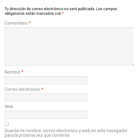
Tu dirección de correo electrónico no será publicada.
Los campos
obligatorios están marcados con
*
Comentario
*
Nombre
*
Correo electrónico
*
Web
Guarda mi nombre, correo electrónico y web en este navegador
para la próxima vez que comente.