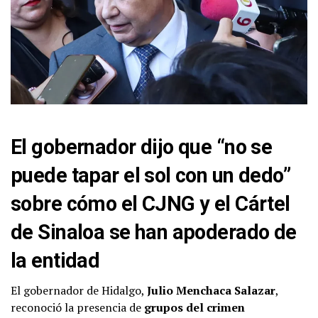
El gobernador dijo que “no se
puede tapar el sol con un dedo”
sobre cómo el CJNG y el Cártel
de Sinaloa se han apoderado de
la entidad
El gobernador de Hidalgo,
Julio Menchaca Salazar
,
reconoció la presencia de
grupos del crimen