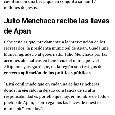
cuentan con una beca, que en conjunto suman 17
millones de pesos.
Julio Menchaca recibe las llaves
de Apan
Cabe señalar que, previamente a la intervención de los
secretarios, la presidenta municipal de Apan, Guadalupe
Muñoz, agradeció al gobernador Julio Menchaca por las
acciones afirmativas en beneficio del municipio y el
Altiplano, y aseguró que, en la región son testigos de la
correcta
aplicación de las políticas públicas.
“Está confirmado que en cada una de las trincheras
donde ha ejercido ha dejado constancia de su alta
responsabilidad es por ello que hoy, en nombre de todo el
pueblo de Apan, le entregamos las llaves de nuestro
municipio”, concluyó.