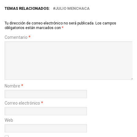
TEMAS RELACIONADOS:
JULIO MENCHACA
Tu dirección de correo electrónico no será publicada.
Los campos
obligatorios están marcados con
*
Comentario
*
Nombre
*
Correo electrónico
*
Web