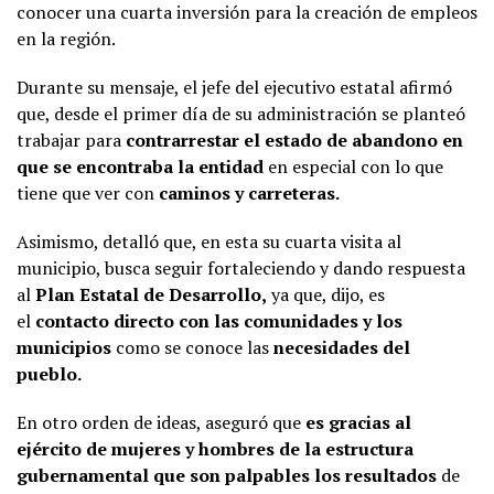
conocer una cuarta inversión para la creación de empleos
en la región.
Durante su mensaje, el jefe del ejecutivo estatal afirmó
que, desde el primer día de su administración se planteó
trabajar para
contrarrestar el estado de abandono en
que se encontraba la entidad
en especial con lo que
tiene que ver con
caminos y carreteras.
Asimismo, detalló que, en esta su cuarta visita al
municipio, busca seguir fortaleciendo y dando respuesta
al
Plan Estatal de Desarrollo,
ya que, dijo, es
el
contacto directo con las comunidades y los
municipios
como se conoce las
necesidades del
pueblo.
En otro orden de ideas, aseguró que
es gracias al
ejército de mujeres y hombres de la estructura
gubernamental que son palpables los resultados
de