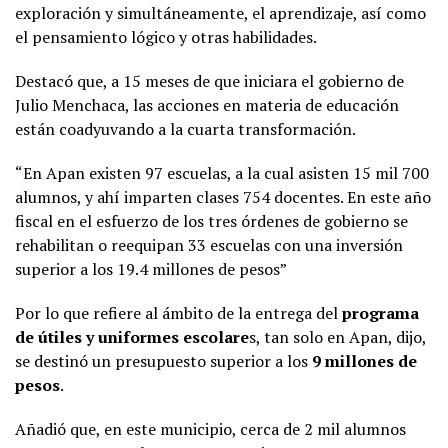
exploración y simultáneamente, el aprendizaje, así como
el pensamiento lógico y otras habilidades.
Destacó que, a 15 meses de que iniciara el gobierno de
Julio Menchaca, las acciones en materia de educación
están coadyuvando a la cuarta transformación.
“En Apan existen 97 escuelas, a la cual asisten 15 mil 700
alumnos, y ahí imparten clases 754 docentes. En este año
fiscal en el esfuerzo de los tres órdenes de gobierno se
rehabilitan o reequipan 33 escuelas con una inversión
superior a los 19.4 millones de pesos”
Por lo que refiere al ámbito de la entrega del
programa
de útiles y uniformes escolare
s, tan solo en Apan, dijo,
se destinó un presupuesto superior a los
9 millones de
pesos
.
Añadió que, en este municipio, cerca de 2 mil alumnos