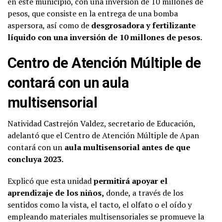
en este municipio, con una inversión de 10 millones de
pesos, que consiste en la entrega de una bomba
aspersora, así como de
desgrosadora y fertilizante
líquido con una inversión de 10 millones de pesos.
Centro de Atención Múltiple de
contará con un aula
multisensorial
Natividad Castrejón Valdez, secretario de Educación,
adelantó que el Centro de Atención Múltiple de Apan
contará con un
aula multisensorial antes de que
concluya 2023.
Explicó que esta unidad
permitirá apoyar el
aprendizaje de los niños,
donde, a través de los
sentidos como la vista, el tacto, el olfato o el oído y
empleando materiales multisensoriales se promueve la