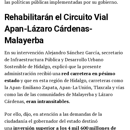
las políticas públicas implementadas por su gobierno.
Rehabilitarán el Circuito Vial
Apan-Lázaro Cárdenas-
Malayerba
En su intervención Alejandro Sánchez García, secretario
de Infraestructura Pública y Desarrollo Urbano
Sostenible de Hidalgo, explicó que la presente
administración recibió una
red carretera en pésimo
estado
y que en esta región de Hidalgo, carreteras como
la Apan-Emiliano Zapata, Apan-La Unión, Tlaxcala y vías
como las de las comunidades de Malayerba y Lázaro
Cárdenas,
eran intransitables.
Por ello, dijo, en atención a las demandas de la
ciudadanía el gobernador del estado destinó
una
inversión superior a los 4 mil 600 millones de