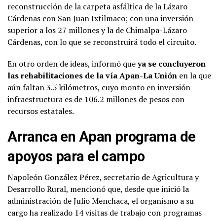
reconstrucción de la carpeta asfáltica de la Lázaro
Cárdenas con San Juan Ixtilmaco; con una inversión
superior a los 27 millones y la de Chimalpa-Lázaro
Cárdenas, con lo que se reconstruirá todo el circuito.
En otro orden de ideas, informó que
ya se concluyeron
las rehabilitaciones de la vía Apan-La Unión
en la que
aún faltan 3.5 kilómetros, cuyo monto en inversión
infraestructura es de 106.2 millones de pesos con
recursos estatales.
Arranca en Apan programa de
apoyos para el campo
Napoleón González Pérez, secretario de Agricultura y
Desarrollo Rural, mencionó que, desde que inició la
administración de Julio Menchaca, el organismo a su
cargo ha realizado 14 visitas de trabajo con programas