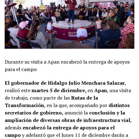
Durante su visita a Apan encabezó la entrega de apoyos
para el campo
El gobernador de Hidalgo Julio Menchaca Salazar
,
realizó este
martes 5 de diciembre,
en
Apan
, una visita
de trabajo, como parte de las
Rutas de la
Transformación
, en la que, acompañado por
distintos
secretarios de gobierno,
anunció la
conclusión y la
ampliación de diversas obras de infraestructura vial
,
además
encabezó la entrega de apoyos para el
campo
y adelantó que el lunes 11 de diciembre darán a