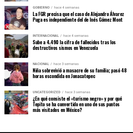
GOBIERNO
hace 4 semanas
La FGR precisa que el caso de Alejandro Álvarez
Puga es independiente del de Inés Gómez Mont
INTERNACIONAL
hace 4 semanas
Sube a 4.490 la cifra de fallecidos tras los
destructivos sismos en Venezuela
NACIONAL
hace 3 semanas
Niña sobrevivió a masacre de su familia; pasó 48
horas escondida en Jonacatepec
UNCATEGORIZED
hace 3 semanas
¿En qué consiste el «turismo negro» y por qué
Tepito se ha convertido en uno de sus puntos
más visitados en México?