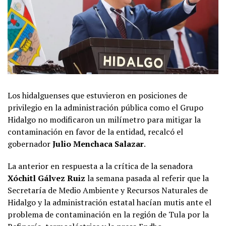
Los hidalguenses que estuvieron en posiciones de
privilegio en la administración pública como el Grupo
Hidalgo no modificaron un milímetro para mitigar la
contaminación en favor de la entidad, recalcó el
gobernador
Julio Menchaca Salazar
.
La anterior en respuesta a la crítica de la senadora
Xóchitl Gálvez Ruiz
la semana pasada al referir que la
Secretaría de Medio Ambiente y Recursos Naturales de
Hidalgo y la administración estatal hacían mutis ante el
problema de contaminación en la región de Tula por la