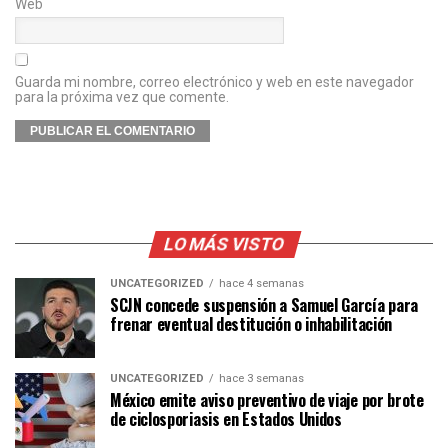
Web
Guarda mi nombre, correo electrónico y web en este navegador
para la próxima vez que comente.
LO MÁS VISTO
UNCATEGORIZED
hace 4 semanas
SCJN concede suspensión a Samuel García para
frenar eventual destitución o inhabilitación
UNCATEGORIZED
hace 3 semanas
México emite aviso preventivo de viaje por brote
de ciclosporiasis en Estados Unidos