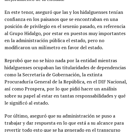
En este tenor, aseguró que las y los hidalguenses tenían
confianza en los paisanos que se encontraban en una
posición de privilegio en el sexenio pasado, en referencia
al Grupo Hidalgo, por estar en puestos muy importantes
en la administración pública el estado, pero no
modificaron un milímetro en favor del estado.
Reprobó que no se hizo nada por la entidad mientras
hidalguenses ocupaban las titularidades de dependencias
como la Secretaría de Gobernación, la extinta
Procuraduría General de la República, en el DIF Nacional,
así como Prospera, por lo que pidió hacer un análisis
sobre su papel al estar en tantas responsabilidades y qué
le significó al estado.
Por último, aseguró que su administración se puso a
trabajar y dar respuesta en lo que está a su alcance para
revertir todo esto que se ha generado en el transcurso