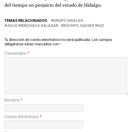
del tiempo en perjuicio del estado de Hidalgo.
TEMAS RELACIONADOS:
GRUPO HIDALGO
JULIO MENCHACA SALAZAR
XÓCHITL GÁLVEZ RUIZ
Tu dirección de correo electrónico no será publicada.
Los campos
obligatorios están marcados con
*
Comentario
*
Nombre
*
Correo electrónico
*