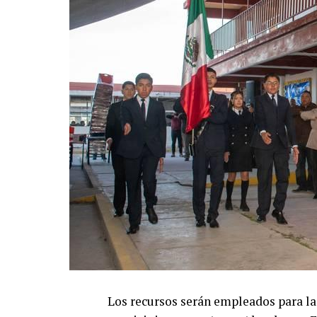
Los recursos serán empleados para la 