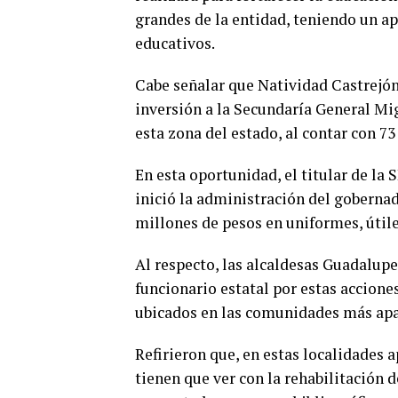
grandes de la entidad, teniendo un a
educativos.
Cabe señalar que Natividad Castrejón
inversión a la Secundaría General Mi
esta zona del estado, al contar con 7
En esta oportunidad, el titular de la
inició la administración del gobernad
millones de pesos en uniformes, útile
Al respecto, las alcaldesas Guadalup
funcionario estatal por estas acciones
ubicados en las comunidades más apar
Refirieron que, en estas localidades
tienen que ver con la rehabilitación