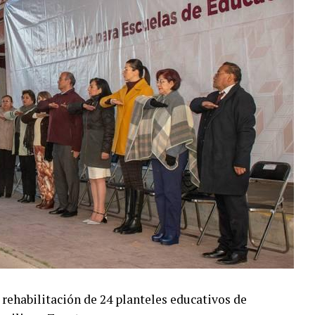
rehabilitación de 24 planteles educativos de