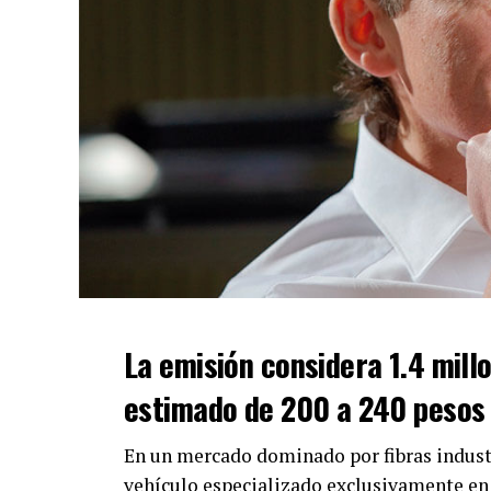
La emisión considera 1.4 mill
estimado de 200 a 240 pesos p
En un mercado dominado por fibras indust
vehículo especializado exclusivamente en 