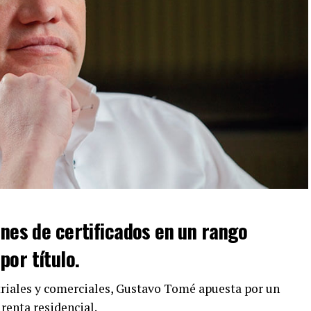
ones de certificados en un rango
or título.
riales y comerciales, Gustavo Tomé apuesta por un
renta residencial.