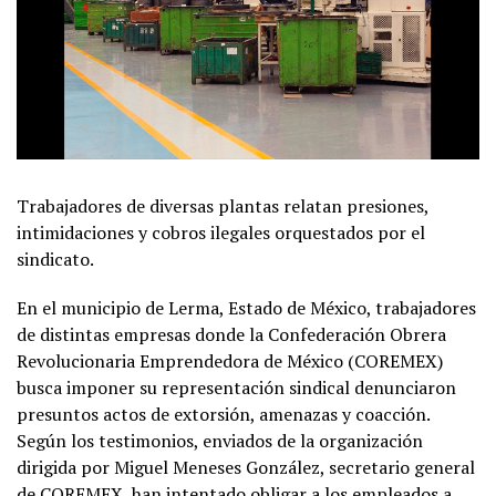
Trabajadores de diversas plantas relatan presiones,
intimidaciones y cobros ilegales orquestados por el
sindicato.
En el municipio de Lerma, Estado de México, trabajadores
de distintas empresas donde la Confederación Obrera
Revolucionaria Emprendedora de México (COREMEX)
busca imponer su representación sindical denunciaron
presuntos actos de extorsión, amenazas y coacción.
Según los testimonios, enviados de la organización
dirigida por Miguel Meneses González, secretario general
de COREMEX, han intentado obligar a los empleados a