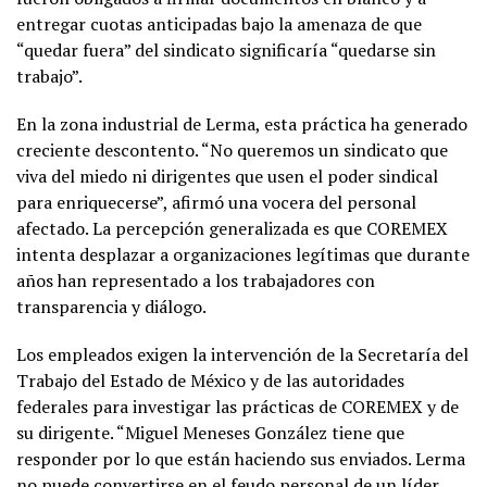
entregar cuotas anticipadas bajo la amenaza de que
“quedar fuera” del sindicato significaría “quedarse sin
trabajo”.
En la zona industrial de Lerma, esta práctica ha generado
creciente descontento. “No queremos un sindicato que
viva del miedo ni dirigentes que usen el poder sindical
para enriquecerse”, afirmó una vocera del personal
afectado. La percepción generalizada es que COREMEX
intenta desplazar a organizaciones legítimas que durante
años han representado a los trabajadores con
transparencia y diálogo.
Los empleados exigen la intervención de la Secretaría del
Trabajo del Estado de México y de las autoridades
federales para investigar las prácticas de COREMEX y de
su dirigente. “Miguel Meneses González tiene que
responder por lo que están haciendo sus enviados. Lerma
no puede convertirse en el feudo personal de un líder