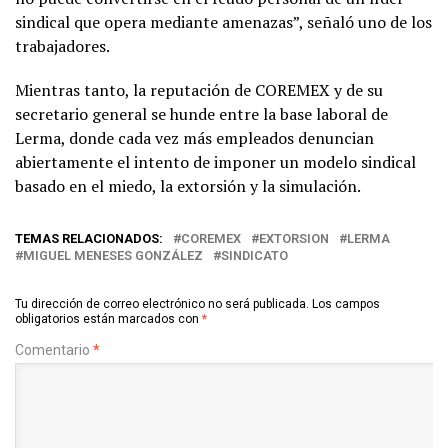
sindical que opera mediante amenazas”, señaló uno de los
trabajadores.
Mientras tanto, la reputación de COREMEX y de su
secretario general se hunde entre la base laboral de
Lerma, donde cada vez más empleados denuncian
abiertamente el intento de imponer un modelo sindical
basado en el miedo, la extorsión y la simulación.
TEMAS RELACIONADOS:
COREMEX
EXTORSION
LERMA
MIGUEL MENESES GONZÁLEZ
SINDICATO
Tu dirección de correo electrónico no será publicada.
Los campos
obligatorios están marcados con
*
Comentario
*