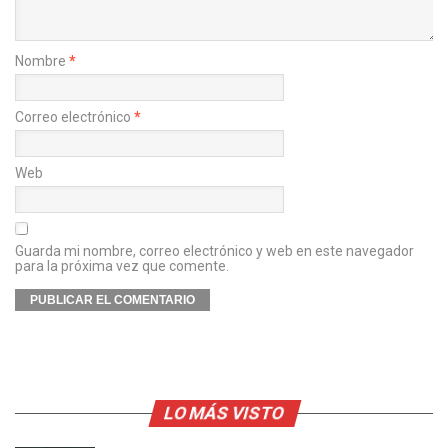
Nombre
*
Correo electrónico
*
Web
Guarda mi nombre, correo electrónico y web en este navegador
para la próxima vez que comente.
LO MÁS VISTO