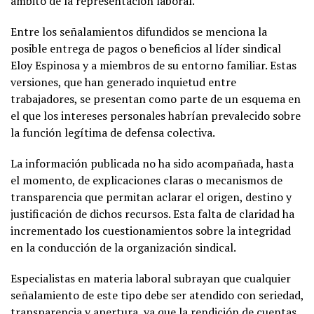
ámbito de la representación laboral.
Entre los señalamientos difundidos se menciona la
posible entrega de pagos o beneficios al líder sindical
Eloy Espinosa y a miembros de su entorno familiar. Estas
versiones, que han generado inquietud entre
trabajadores, se presentan como parte de un esquema en
el que los intereses personales habrían prevalecido sobre
la función legítima de defensa colectiva.
La información publicada no ha sido acompañada, hasta
el momento, de explicaciones claras o mecanismos de
transparencia que permitan aclarar el origen, destino y
justificación de dichos recursos. Esta falta de claridad ha
incrementado los cuestionamientos sobre la integridad
en la conducción de la organización sindical.
Especialistas en materia laboral subrayan que cualquier
señalamiento de este tipo debe ser atendido con seriedad,
transparencia y apertura, ya que la rendición de cuentas