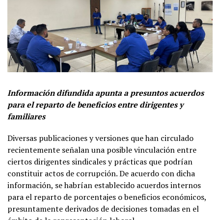
Información difundida apunta a presuntos acuerdos
para el reparto de beneficios entre dirigentes y
familiares
Diversas publicaciones y versiones que han circulado
recientemente señalan una posible vinculación entre
ciertos dirigentes sindicales y prácticas que podrían
constituir actos de corrupción. De acuerdo con dicha
información, se habrían establecido acuerdos internos
para el reparto de porcentajes o beneficios económicos,
presuntamente derivados de decisiones tomadas en el