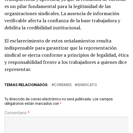
es un pilar fundamental para la legitimidad de las
organizaciones sindicales. La ausencia de información
verificable afecta la confianza de la base trabajadora y
debilita la credibilidad institucional.
El esclarecimiento de estos señalamientos resulta
indispensable para garantizar que la representación
sindical se ejerza conforme a principios de legalidad, ética
y responsabilidad frente a los trabajadores a quienes dice
representar.
TEMAS RELACIONADOS:
COREMEX
SINDICATO
Tu dirección de correo electrónico no será publicada.
Los campos
obligatorios están marcados con
*
Comentario
*