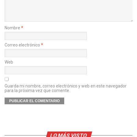
Nombre
*
Correo electrónico
*
Web
Guarda mi nombre, correo electrónico y web en este navegador
para la próxima vez que comente.
LO MÁS VISTO