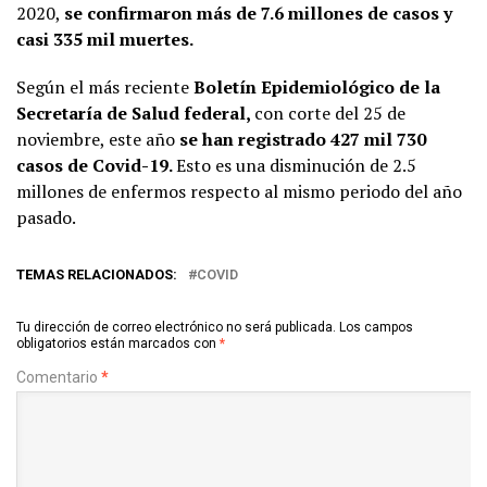
2020,
se confirmaron más de 7.6 millones de casos y
casi 335 mil muertes.
Según el más reciente
Boletín Epidemiológico de la
Secretaría de Salud federal,
con corte del 25 de
noviembre, este año
se han registrado 427 mil 730
casos de Covid-19.
Esto es una disminución de 2.5
millones de enfermos respecto al mismo periodo del año
pasado.
TEMAS RELACIONADOS:
COVID
Tu dirección de correo electrónico no será publicada.
Los campos
obligatorios están marcados con
*
Comentario
*