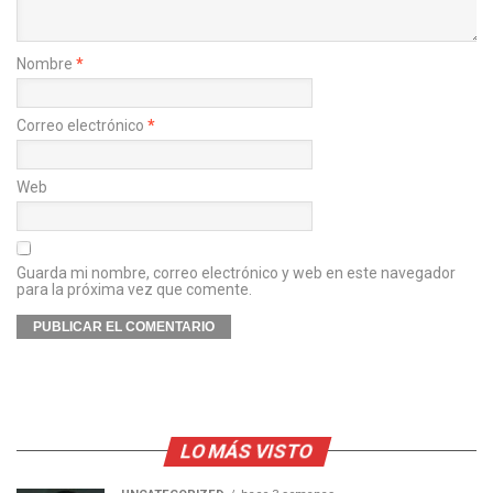
Nombre
*
Correo electrónico
*
Web
Guarda mi nombre, correo electrónico y web en este navegador
para la próxima vez que comente.
LO MÁS VISTO