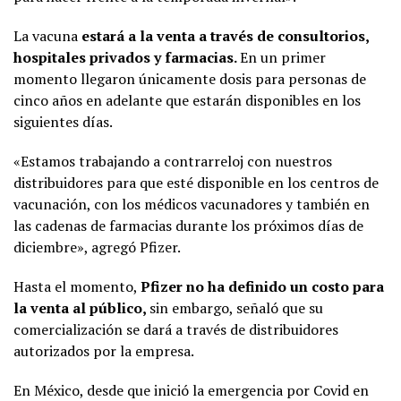
La vacuna
estará a la venta a través de consultorios,
hospitales privados y farmacias.
En un primer
momento llegaron únicamente dosis para personas de
cinco años en adelante que estarán disponibles en los
siguientes días.
«Estamos trabajando a contrarreloj con nuestros
distribuidores para que esté disponible en los centros de
vacunación, con los médicos vacunadores y también en
las cadenas de farmacias durante los próximos días de
diciembre», agregó Pfizer.
Hasta el momento,
Pfizer no ha definido un costo para
la venta al público,
sin embargo, señaló que su
comercialización se dará a través de distribuidores
autorizados por la empresa.
En México, desde que inició la emergencia por Covid en