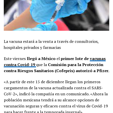
La vacuna estará a la venta a través de consultorios,
hospitales privados y farmacias
Este viernes
llegó a México
el
primer lote de
vacunas
contra Covid-19
que la
Comisión para la Protección
contra Riesgos Sanitarios (Cofepris)
autorizó a Pfizer.
«A partir de este 15 de diciembre llegan los primeros
cargamentos de la vacuna actualizada contra el SARS-
CoV-2», indicó la compañía en un comunicado. «Ahora la
población mexicana tendrá a su alcance opciones de
vacunación seguras y eficaces contra el virus de Covid-19
para hacer frente a la temporada invernal».