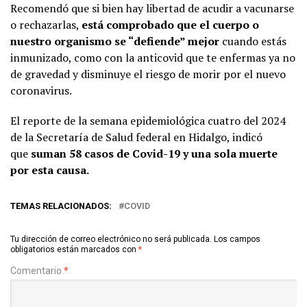
Recomendó que si bien hay libertad de acudir a vacunarse
o rechazarlas,
está comprobado que el cuerpo o
nuestro organismo se “defiende” mejor
cuando estás
inmunizado, como con la anticovid que te enfermas ya no
de gravedad y disminuye el riesgo de morir por el nuevo
coronavirus.
El reporte de la semana epidemiológica cuatro del 2024
de la Secretaría de Salud federal en Hidalgo, indicó
que
suman 58 casos de Covid-19 y una sola muerte
por esta causa.
TEMAS RELACIONADOS:
COVID
Tu dirección de correo electrónico no será publicada.
Los campos
obligatorios están marcados con
*
Comentario
*