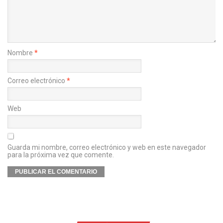
Nombre
*
Correo electrónico
*
Web
Guarda mi nombre, correo electrónico y web en este navegador
para la próxima vez que comente.