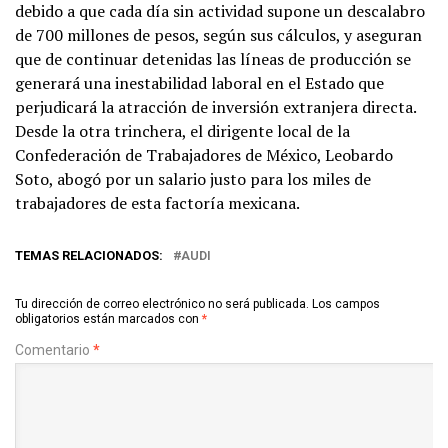
debido a que cada día sin actividad supone un descalabro
de 700 millones de pesos, según sus cálculos, y aseguran
que de continuar detenidas las líneas de producción se
generará una inestabilidad laboral en el Estado que
perjudicará la atracción de inversión extranjera directa.
Desde la otra trinchera, el dirigente local de la
Confederación de Trabajadores de México, Leobardo
Soto, abogó por un salario justo para los miles de
trabajadores de esta factoría mexicana.
TEMAS RELACIONADOS:
AUDI
Tu dirección de correo electrónico no será publicada.
Los campos
obligatorios están marcados con
*
Comentario
*