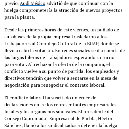
previo,
Audi México
advirtió de que continuar con la
huelga comprometería la atracción de nuevos proyectos
para la planta.
Desde las primeras horas de este viernes, un puñado de
autobuses de la propia empresa trasladaron a los
trabajadores al Complejo Cultural de la BUAP, donde se
llevó a cabo la votación. En redes sociales se dio cuenta de
las largas hileras de trabajadores esperando su turno
para votar. Al rechazar la oferta de la compañía, el
conflicto vuelve a su punto de partida: los empleados y
directivos tendrán que volver a sentarse en la mesa de
negociación para renegociar el contrato laboral.
El conflicto laboral ha suscitado un cruce de
declaraciones entre los representantes empresariales
locales y los organismos sindicales. El presidente del
Consejo Coordinador Empresarial de Puebla, Héctor
Sánchez, llamó a los sindicalizados a detener la huelga