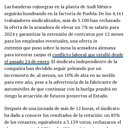
Las banderas rojinegras en la planta de Audi México
seguirán hondeando en la factoría de Puebla. De los 4.161
trabajadores sindicalizados, más de 3.100 han rechazado
la oferta de la armadora de elevar un 7% su salario para
2024 y garantizar la extensión de contratos por 12 meses
para los empleados eventuales, una oferta
in
extremis
que puso sobre la mesa la armadora alemana
para intentar zanjar el
conflicto laboral que estalló desde
el pasado 24 de enero
. El sindicato independiente de la
compañía han decidido seguir peleando por un
incremento de, al menos, un 10% de alza en su sueldo
para este año, pese a la advertencia de la fabricante de
automóviles de que continuar con la huelga pondrá en
riesgo la atracción de futuros proyectos al Estado.
Después de una jornada de más de 12 horas, el sindicato
ha dado a conocer los resultados de la votación: un 83%
de los votantes, equivalente a 3.139 votos, rechazaron el