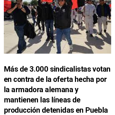
Más de 3.000 sindicalistas votan
en contra de la oferta hecha por
la armadora alemana y
mantienen las líneas de
producción detenidas en Puebla