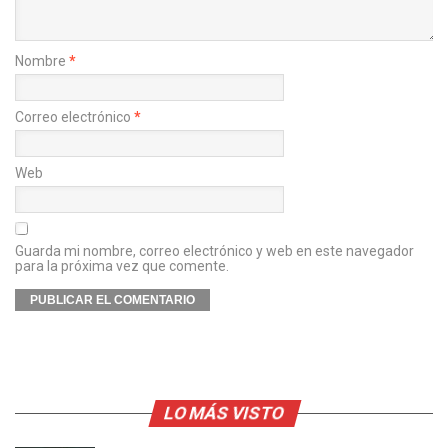
Nombre
*
Correo electrónico
*
Web
Guarda mi nombre, correo electrónico y web en este navegador
para la próxima vez que comente.
LO MÁS VISTO