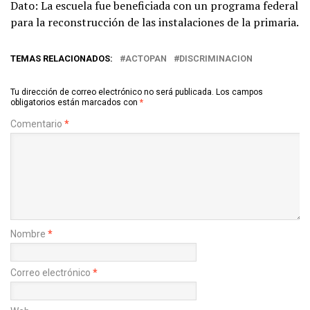
Dato: La escuela fue beneficiada con un programa federal
para la reconstrucción de las instalaciones de la primaria.
TEMAS RELACIONADOS:
ACTOPAN
DISCRIMINACION
Tu dirección de correo electrónico no será publicada.
Los campos
obligatorios están marcados con
*
Comentario
*
Nombre
*
Correo electrónico
*