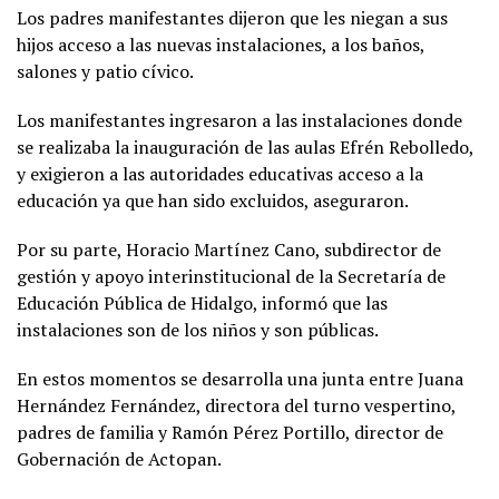
Los padres manifestantes dijeron que les niegan a sus
hijos acceso a las nuevas instalaciones, a los baños,
salones y patio cívico.
Los manifestantes ingresaron a las instalaciones donde
se realizaba la inauguración de las aulas Efrén Rebolledo,
y exigieron a las autoridades educativas acceso a la
educación ya que han sido excluidos, aseguraron.
Por su parte, Horacio Martínez Cano, subdirector de
gestión y apoyo interinstitucional de la Secretaría de
Educación Pública de Hidalgo, informó que las
instalaciones son de los niños y son públicas.
En estos momentos se desarrolla una junta entre Juana
Hernández Fernández, directora del turno vespertino,
padres de familia y Ramón Pérez Portillo, director de
Gobernación de Actopan.