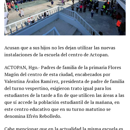
Acusan que a sus hijos no les dejan utilizar las nuevas
instalaciones de la escuela del centro de Actopan.
ACTOPAN, Hgo.- Padres de familia de la primaria Flores
Magón del centro de esta ciudad, encabezados por
Valentina Ávalos Ramírez, presidenta de padre de familia
del turno vespertino, exigieron trato igual para los
estudiantes de la tarde a fin de que utilicen las áreas a las
que sí accede la población estudiantil de la mañana, en
este centro educativo que en su turno matutino se
denomina Efrén Rebolledo.
Cabe mencionar que en la actualidad la misma escuela es