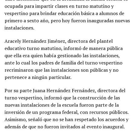
ocupada para impartir clases en turno matutino y
vespertino para brindar educación básica a alumnos de
primero a sexto año, pero hoy fueron inauguradas nuevas
instalaciones.
Aracely Hernández Jiménez, directora del plantel
educativo turno matutino, informó de manera pública
que ella era quien había gestionado las instalaciones,
ante lo cual los padres de familia del turno vespertino
recriminaron que las instalaciones son públicas y no
pertenece a ningún particular.
Por su parte Juana Hernández Fernández, directora del
turno vespertino, informó que la construcción de las
nuevas instalaciones de la escuela fueron parte de la
inversión de un programa federal, con recursos públicos.
Asimismo, señaló que no se han respetado los acuerdos y
además de que no fueron invitados al evento inaugural.