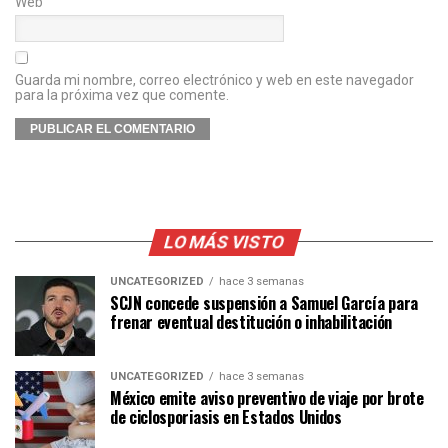
Web
Guarda mi nombre, correo electrónico y web en este navegador
para la próxima vez que comente.
LO MÁS VISTO
UNCATEGORIZED
hace 3 semanas
SCJN concede suspensión a Samuel García para
frenar eventual destitución o inhabilitación
UNCATEGORIZED
hace 3 semanas
México emite aviso preventivo de viaje por brote
de ciclosporiasis en Estados Unidos