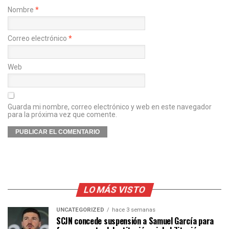
Nombre
*
Correo electrónico
*
Web
Guarda mi nombre, correo electrónico y web en este navegador
para la próxima vez que comente.
LO MÁS VISTO
UNCATEGORIZED
hace 3 semanas
SCJN concede suspensión a Samuel García para