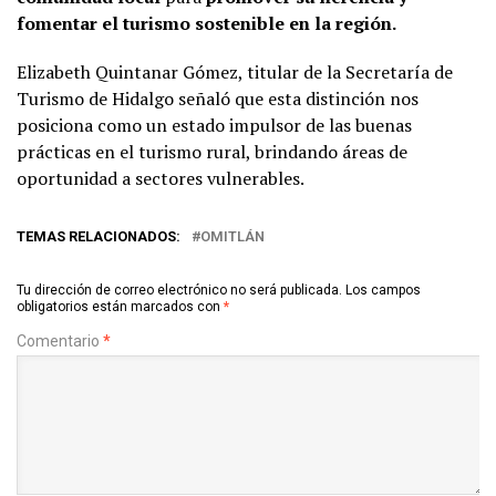
fomentar el turismo sostenible en la región.
Elizabeth Quintanar Gómez, titular de la Secretaría de
Turismo de Hidalgo señaló que esta distinción nos
posiciona como un estado impulsor de las buenas
prácticas en el turismo rural, brindando áreas de
oportunidad a sectores vulnerables.
TEMAS RELACIONADOS:
OMITLÁN
Tu dirección de correo electrónico no será publicada.
Los campos
obligatorios están marcados con
*
Comentario
*