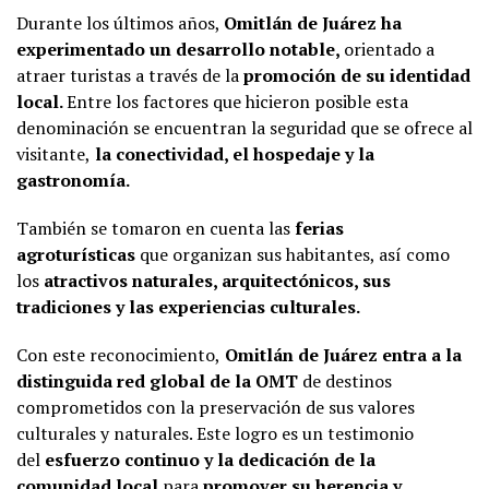
Durante los últimos años,
Omitlán de Juárez ha
experimentado un desarrollo notable,
orientado a
atraer turistas a través de la
promoción de su identidad
local.
Entre los factores que hicieron posible esta
denominación se encuentran la seguridad que se ofrece al
visitante,
la conectividad, el hospedaje y la
gastronomía.
También se tomaron en cuenta las
ferias
agroturísticas
que organizan sus habitantes, así como
los
atractivos naturales, arquitectónicos, sus
tradiciones y las experiencias culturales.
Con este reconocimiento,
Omitlán de Juárez entra a la
distinguida red global de la OMT
de destinos
comprometidos con la preservación de sus valores
culturales y naturales. Este logro es un testimonio
del
esfuerzo continuo y la dedicación de la
comunidad local
para
promover su herencia y