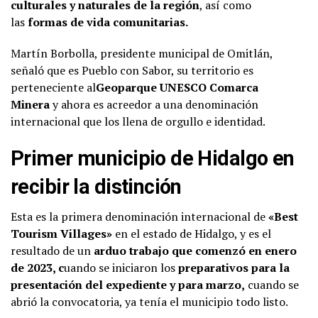
culturales y naturales de la región
, así como
las
formas de vida comunitarias.
Martín Borbolla, presidente municipal de Omitlán,
señaló que es Pueblo con Sabor, su territorio es
perteneciente al
Geoparque UNESCO Comarca
Minera
y ahora es acreedor a una denominación
internacional que los llena de orgullo e identidad.
Primer municipio de Hidalgo en
recibir la distinción
Esta es la primera denominación internacional de
«Best
Tourism Villages»
en el estado de Hidalgo, y es el
resultado de un
arduo trabajo que comenzó en enero
de 2023, c
uando se iniciaron los
preparativos para la
presentación del expediente y para marzo,
cuando se
abrió la convocatoria, ya tenía el municipio todo listo.