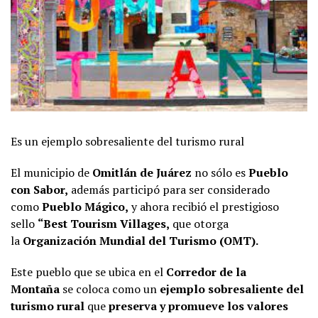
Es un ejemplo sobresaliente del turismo rural
El municipio de
Omitlán de Juárez
no sólo es
Pueblo
con Sabor,
además participó para ser considerado
como
Pueblo Mágico,
y ahora recibió el prestigioso
sello
“Best Tourism Villages,
que otorga
la
Organización Mundial del Turismo (OMT).
Este pueblo que se ubica en el
Corredor de la
Montaña
se coloca como un
ejemplo sobresaliente del
turismo rural
que
preserva y promueve los valores