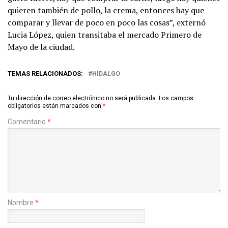
quieren también de pollo, la crema, entonces hay que
comparar y llevar de poco en poco las cosas”, externó
Lucia López, quien transitaba el mercado Primero de
Mayo de la ciudad.
TEMAS RELACIONADOS:
HIDALGO
Tu dirección de correo electrónico no será publicada.
Los campos
obligatorios están marcados con
*
Comentario
*
Nombre
*