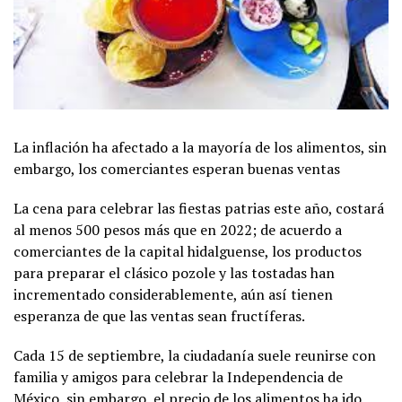
La inflación ha afectado a la mayoría de los alimentos, sin
embargo, los comerciantes esperan buenas ventas
La cena para celebrar las fiestas patrias este año, costará
al menos 500 pesos más que en 2022; de acuerdo a
comerciantes de la capital hidalguense, los productos
para preparar el clásico pozole y las tostadas han
incrementado considerablemente, aún así tienen
esperanza de que las ventas sean fructíferas.
Cada 15 de septiembre, la ciudadanía suele reunirse con
familia y amigos para celebrar la Independencia de
México, sin embargo, el precio de los alimentos ha ido