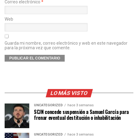
Correo electrónico
*
Web
Guarda mi nombre, correo electrónico y web en este navegador
para la próxima vez que comente.
LO MÁS VISTO
UNCATEGORIZED
hace 3 semanas
SCJN concede suspensión a Samuel García para
frenar eventual destitución o inhabilitación
UNCATEGORIZED
hace 3 semanas