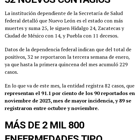
La institución dependiente de la Secretaría de Salud
federal detalló que Nuevo León es el estado con más
muertes y suma 25, le siguen Hidalgo 24, Zacatecas y
Ciudad de México con 14, y Puebla con 11 decesos.
Datos de la dependencia federal indican que del total de
positivos, 32 se reportaron la tercera semana de enero,
ya que hasta la primera quincena del mes acumuló 229
casos.
En lo que va de este mes, la entidad registra 82 casos, que
representan el 91.1 por ciento de los 90 reportados en
noviembre de 2023, mes de mayor incidencia, y 89 se
registraron entre octubre y noviembre.
MÁS DE 2 MIL 800
ENFERMEDADES TIPO