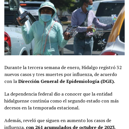
Durante la tercera semana de enero, Hidalgo registró 32
nuevos casos y tres muertes por influenza, de acuerdo
con la
Dirección General de Epidemiología (DGE).
La dependencia federal dio a conocer que la entidad
hidalguense continúa como el segundo estado con más
decesos en la temporada estacional.
Además, reveló que siguen en aumento los casos de
influenza,
con 261 acumulados de octubre de 2023
,