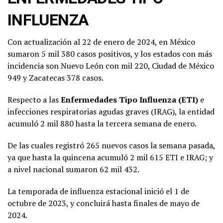
INFLUENZA
Con actualización al 22 de enero de 2024, en México
sumaron 5 mil 380 casos positivos, y los estados con más
incidencia son Nuevo León con mil 220, Ciudad de México
949 y Zacatecas 378 casos.
Respecto a las
Enfermedades Tipo Influenza (ETI)
e
infecciones respiratorias agudas graves (IRAG), la entidad
acumuló 2 mil 880 hasta la tercera semana de enero.
De las cuales registró 265 nuevos casos la semana pasada,
ya que hasta la quincena acumuló 2 mil 615 ETI e IRAG; y
a nivel nacional sumaron 62 mil 432.
La temporada de influenza estacional inició el 1 de
octubre de 2023, y concluirá hasta finales de mayo de
2024.