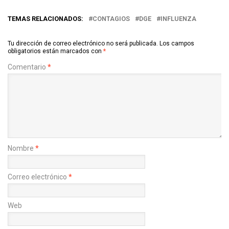
TEMAS RELACIONADOS:
CONTAGIOS
DGE
INFLUENZA
Tu dirección de correo electrónico no será publicada.
Los campos
obligatorios están marcados con
*
Comentario
*
Nombre
*
Correo electrónico
*
Web