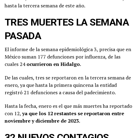
hasta la tercera semana de este año.
TRES MUERTES LA SEMANA
PASADA
El informe de la semana epidemiológica 3, precisa que en
México suman 177 defunciones por influenza, de las
cuales 24
ocurrieron en Hidalgo.
De las cuales, tres se reportaron en la tercera semana de
enero, ya que hasta la primera quincena la entidad
registró 21 defunciones a causa del padecimiento.
Hasta la fecha, enero es el que más muertes ha reportado
con 12,
ya que los 12 restantes se reportaron entre
noviembre y diciembre de 2023.
32 NUEVOS CONTAGIOS