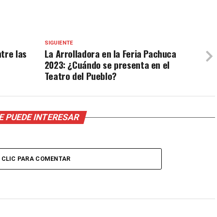
SIGUIENTE
tre las
La Arrolladora en la Feria Pachuca
2023: ¿Cuándo se presenta en el
Teatro del Pueblo?
E PUEDE INTERESAR
CLIC PARA COMENTAR