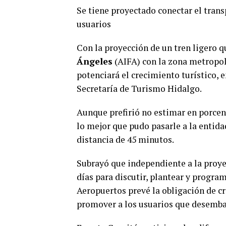
Se tiene proyectado conectar el transp
usuarios
Con la proyección de un tren ligero q
Ángeles
(AIFA) con la zona metropol
potenciará el crecimiento turístico, e
Secretaría de Turismo Hidalgo.
Aunque prefirió no estimar en porcent
lo mejor que pudo pasarle a la entida
distancia de 45 minutos.
Subrayó que independiente a la proye
días para discutir, plantear y programa
Aeropuertos prevé la obligación de cr
promover a los usuarios que desemba