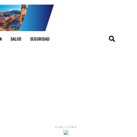
A
SALUD
SEGURIDAD
PUBLICIDAD