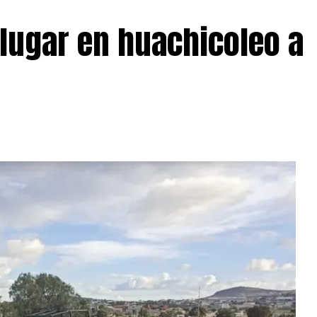
 lugar en huachicoleo a