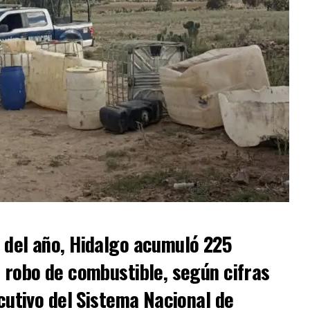
 del año, Hidalgo acumuló 225
 robo de combustible, según cifras
ecutivo del Sistema Nacional de