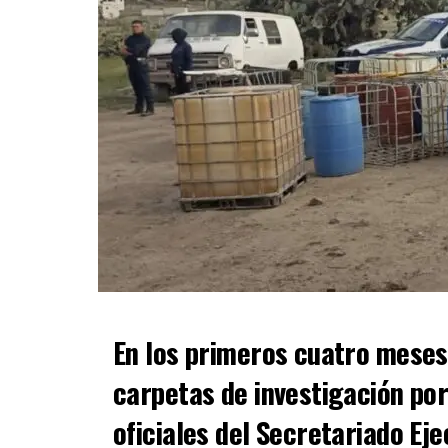
En los primeros cuatro meses
carpetas de investigación por
oficiales del Secretariado Ej