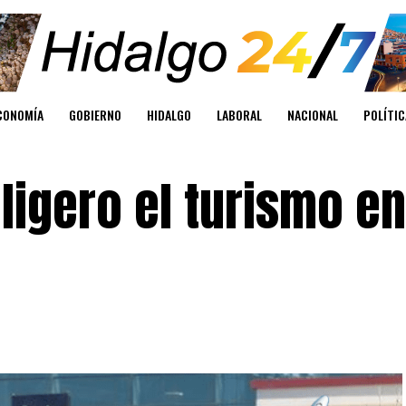
CONOMÍA
GOBIERNO
HIDALGO
LABORAL
NACIONAL
POLÍTIC
 ligero el turismo en