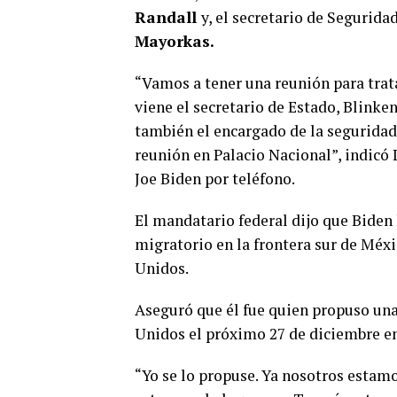
Randall
y, el secretario de Segurid
Mayorkas.
“Vamos a tener una reunión para trata
viene el secretario de Estado, Blinke
también el encargado de la seguridad 
reunión en Palacio Nacional”, indicó
Joe Biden por teléfono.
El mandatario federal dijo que Biden l
migratorio en la frontera sur de Méx
Unidos.
Aseguró que él fue quien propuso una
Unidos el próximo 27 de diciembre en
“Yo se lo propuse. Ya nosotros estamo