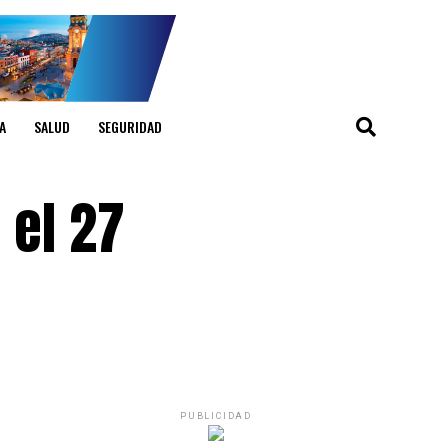
A
SALUD
SEGURIDAD
 el 27
PUBLICIDAD