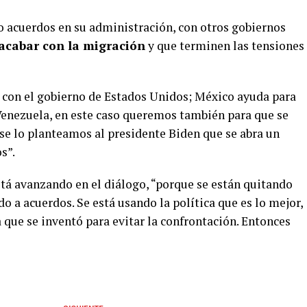
acuerdos en su administración, con otros gobiernos
acabar con la migración
y que terminen las tensiones
 con el gobierno de Estados Unidos; México ayuda para
 Venezuela, en este caso queremos también para que se
 se lo planteamos al presidente Biden que se abra un
s”.
stá avanzando en el diálogo, “porque se están quitando
o a acuerdos. Se está usando la política que es lo mejor,
ca que se inventó para evitar la confrontación. Entonces