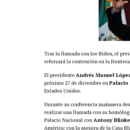
Tras la llamada con Joe Biden, el pr
reforzará la contención en la frontera
El presidente
Andrés Manuel Lópe
próximo 27 de diciembre en
Palacio
Estados Unidos.
Durante su conferencia mañanera desd
realizar una llamada con su homólo
Palacio Nacional con
Antony Blinke
América; con la asesora de la Casa B