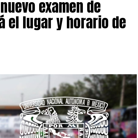
l nuevo examen de
 el lugar y horario de