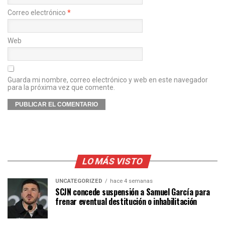
Correo electrónico
*
Web
Guarda mi nombre, correo electrónico y web en este navegador
para la próxima vez que comente.
LO MÁS VISTO
UNCATEGORIZED
hace 4 semanas
SCJN concede suspensión a Samuel García para
frenar eventual destitución o inhabilitación