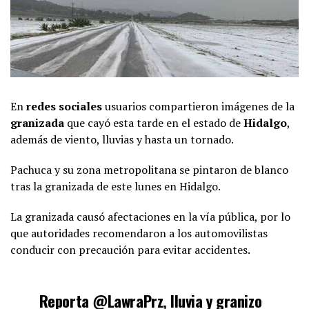
En
redes sociales
usuarios compartieron imágenes de la
granizada
que cayó esta tarde en el estado de
Hidalgo
,
además de viento, lluvias y hasta un tornado.
Pachuca y su zona metropolitana se pintaron de blanco
tras la granizada de este lunes en Hidalgo.
La granizada causó afectaciones en la vía pública, por lo
que autoridades recomendaron a los automovilistas
conducir con precaución para evitar accidentes.
Reporta
@LawraPrz
, lluvia y granizo