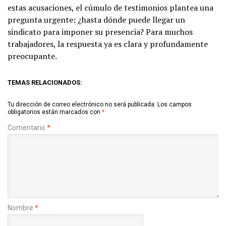
estas acusaciones, el cúmulo de testimonios plantea una
pregunta urgente: ¿hasta dónde puede llegar un
sindicato para imponer su presencia? Para muchos
trabajadores, la respuesta ya es clara y profundamente
preocupante.
TEMAS RELACIONADOS:
Tu dirección de correo electrónico no será publicada.
Los campos
obligatorios están marcados con
*
Comentario
*
Nombre
*