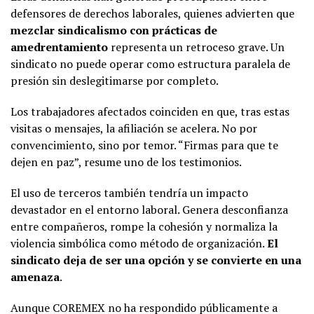
defensores de derechos laborales, quienes advierten que
mezclar sindicalismo con prácticas de
amedrentamiento
representa un retroceso grave. Un
sindicato no puede operar como estructura paralela de
presión sin deslegitimarse por completo.
Los trabajadores afectados coinciden en que, tras estas
visitas o mensajes, la afiliación se acelera. No por
convencimiento, sino por temor. “Firmas para que te
dejen en paz”, resume uno de los testimonios.
El uso de terceros también tendría un impacto
devastador en el entorno laboral. Genera desconfianza
entre compañeros, rompe la cohesión y normaliza la
violencia simbólica como método de organización.
El
sindicato deja de ser una opción y se convierte en una
amenaza
.
Aunque COREMEX no ha respondido públicamente a