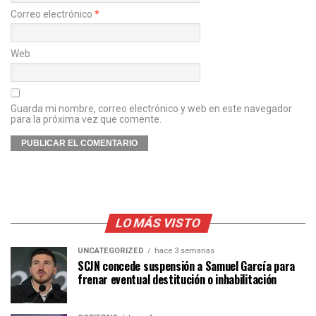
Correo electrónico
*
Web
Guarda mi nombre, correo electrónico y web en este navegador
para la próxima vez que comente.
LO MÁS VISTO
UNCATEGORIZED
hace 3 semanas
SCJN concede suspensión a Samuel García para
frenar eventual destitución o inhabilitación