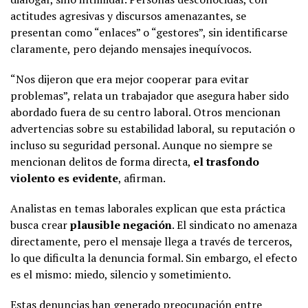
actitudes agresivas y discursos amenazantes, se
presentan como “enlaces” o “gestores”, sin identificarse
claramente, pero dejando mensajes inequívocos.
“Nos dijeron que era mejor cooperar para evitar
problemas”, relata un trabajador que asegura haber sido
abordado fuera de su centro laboral. Otros mencionan
advertencias sobre su estabilidad laboral, su reputación o
incluso su seguridad personal. Aunque no siempre se
mencionan delitos de forma directa,
el trasfondo
violento es evidente
, afirman.
Analistas en temas laborales explican que esta práctica
busca crear
plausible negación
. El sindicato no amenaza
directamente, pero el mensaje llega a través de terceros,
lo que dificulta la denuncia formal. Sin embargo, el efecto
es el mismo: miedo, silencio y sometimiento.
Estas denuncias han generado preocupación entre