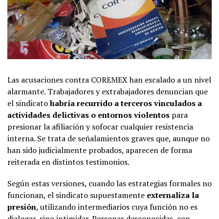
Las acusaciones contra COREMEX han escalado a un nivel
alarmante. Trabajadores y extrabajadores denuncian que
el sindicato
habría recurrido a terceros vinculados a
actividades delictivas o entornos violentos
para
presionar la afiliación y sofocar cualquier resistencia
interna. Se trata de señalamientos graves que, aunque no
han sido judicialmente probados, aparecen de forma
reiterada en distintos testimonios.
Según estas versiones, cuando las estrategias formales no
funcionan, el sindicato supuestamente
externaliza la
presión
, utilizando intermediarios cuya función no es
dialogar, sino intimidar. Personas desconocidas, con