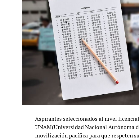
Aspirantes seleccionados al nivel licenci
UNAM(Universidad Nacional Autónoma de M
movilización pacífica para que respeten su