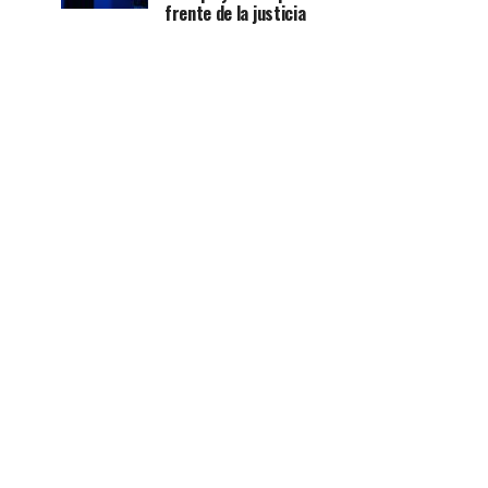
frente de la justicia