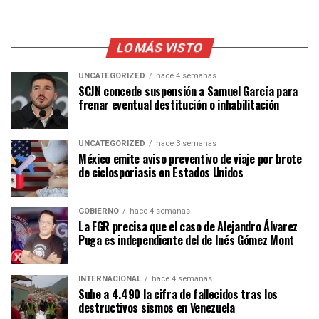
LO MÁS VISTO
UNCATEGORIZED
hace 4 semanas
SCJN concede suspensión a Samuel García para
frenar eventual destitución o inhabilitación
UNCATEGORIZED
hace 3 semanas
México emite aviso preventivo de viaje por brote
de ciclosporiasis en Estados Unidos
GOBIERNO
hace 4 semanas
La FGR precisa que el caso de Alejandro Álvarez
Puga es independiente del de Inés Gómez Mont
INTERNACIONAL
hace 4 semanas
Sube a 4.490 la cifra de fallecidos tras los
destructivos sismos en Venezuela