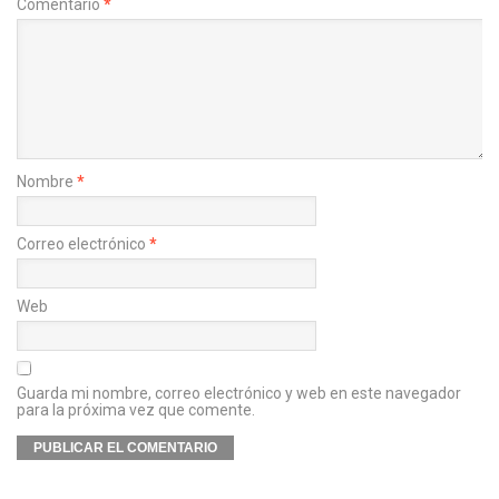
Comentario
*
Nombre
*
Correo electrónico
*
Web
Guarda mi nombre, correo electrónico y web en este navegador
para la próxima vez que comente.