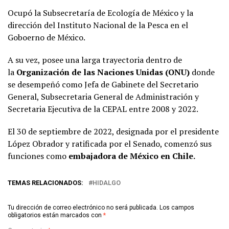
Ocupó la Subsecretaría de Ecología de México y la
dirección del Instituto Nacional de la Pesca en el
Goboerno de México.
A su vez, posee una larga trayectoria dentro de
la
Organización de las Naciones Unidas (ONU)
donde
se desempeñó como Jefa de Gabinete del Secretario
General, Subsecretaria General de Administración y
Secretaria Ejecutiva de la CEPAL entre 2008 y 2022.
El 30 de septiembre de 2022, designada por el presidente
López Obrador y ratificada por el Senado, comenzó sus
funciones como
embajadora de México en Chile.
TEMAS RELACIONADOS:
HIDALGO
Tu dirección de correo electrónico no será publicada.
Los campos
obligatorios están marcados con
*