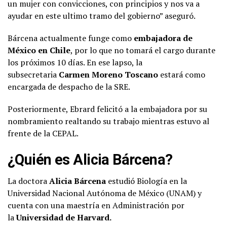
un mujer con convicciones, con principios y nos va a
ayudar en este ultimo tramo del gobierno” aseguró.
Bárcena actualmente funge como
embajadora de
México en Chile
, por lo que no tomará el cargo durante
los próximos 10 días. En ese lapso, la
subsecretaria
Carmen Moreno Toscano
estará como
encargada de despacho de la SRE.
Posteriormente, Ebrard felicitó a la embajadora por su
nombramiento realtando su trabajo mientras estuvo al
frente de la CEPAL.
¿Quién es Alicia Bárcena?
La doctora
Alicia Bárcena
estudió Biología en la
Universidad Nacional Autónoma de México (UNAM) y
cuenta con una maestría en Administración por
la
Universidad de Harvard.