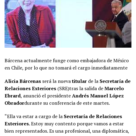
Bárcena actualmente funge como embajadora de México
en Chile, por lo que no tomará el cargo inmediatamente
Alicia Bárcenas
será la nueva
titular
de la
Secretaría de
Relaciones Exteriores
(SRE)tras la salida de
Marcelo
Ebrard
, anunció el presidente
Andrés Manuel López
Obrador
durante su conferencia de este martes.
“Ella va estar a cargo de la
Secretaría de Relaciones
Exteriores.
Estoy muy contento porque vamos a estar
bien representados. Es una profesional, una diplomática,