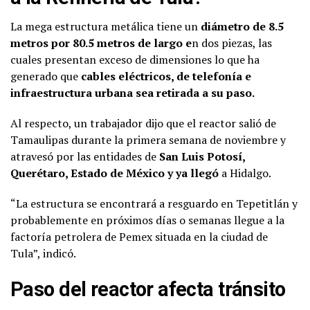
La mega estructura metálica tiene un
diámetro de 8.5
metros por 80.5 metros de largo e
n dos piezas, las
cuales presentan exceso de dimensiones lo que ha
generado que
cables eléctricos, de telefonía e
infraestructura urbana sea retirada a su paso.
Al respecto, un trabajador dijo que el reactor salió de
Tamaulipas durante la primera semana de noviembre y
atravesó por las entidades de
San Luis Potosí,
Querétaro, Estado de México y ya llegó
a Hidalgo.
“La estructura se encontrará a resguardo en Tepetitlán y
probablemente en próximos días o semanas llegue a la
factoría petrolera de Pemex situada en la ciudad de
Tula”, indicó.
Paso del reactor afecta tránsito