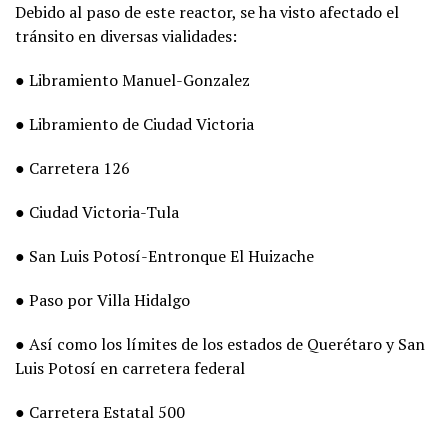
Debido al paso de este reactor, se ha visto afectado el
tránsito en diversas vialidades:
● Libramiento Manuel-Gonzalez
● Libramiento de Ciudad Victoria
● Carretera 126
● Ciudad Victoria-Tula
● San Luis Potosí-Entronque El Huizache
● Paso por Villa Hidalgo
● Así como los límites de los estados de Querétaro y San
Luis Potosí en carretera federal
● Carretera Estatal 500