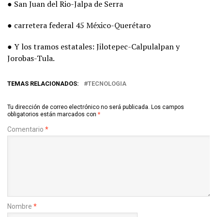
● San Juan del Rio-Jalpa de Serra
● carretera federal 45 México-Querétaro
● Y los tramos estatales: Jilotepec-Calpulalpan y
Jorobas-Tula.
TEMAS RELACIONADOS:
TECNOLOGIA
Tu dirección de correo electrónico no será publicada.
Los campos
obligatorios están marcados con
*
Comentario
*
Nombre
*