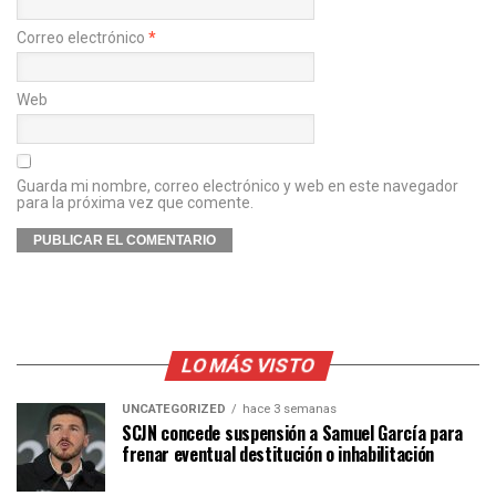
Correo electrónico
*
Web
Guarda mi nombre, correo electrónico y web en este navegador
para la próxima vez que comente.
LO MÁS VISTO
UNCATEGORIZED
hace 3 semanas
SCJN concede suspensión a Samuel García para
frenar eventual destitución o inhabilitación