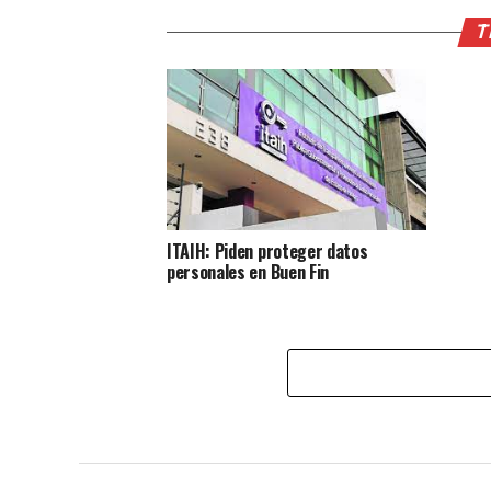
T
ITAIH: Piden proteger datos
personales en Buen Fin