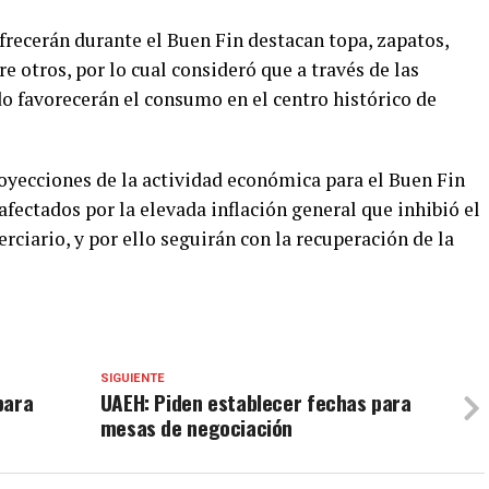
frecerán durante el Buen Fin destacan topa, zapatos,
tre otros, por lo cual consideró que a través de las
o favorecerán el consumo en el centro histórico de
oyecciones de la actividad económica para el Buen Fin
afectados por la elevada inflación general que inhibió el
ciario, y por ello seguirán con la recuperación de la
SIGUIENTE
para
UAEH: Piden establecer fechas para
mesas de negociación