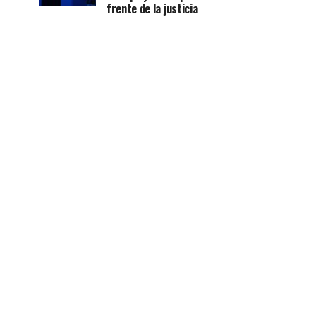
frente de la justicia