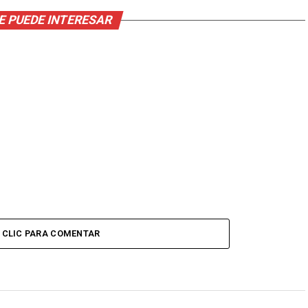
E PUEDE INTERESAR
CLIC PARA COMENTAR