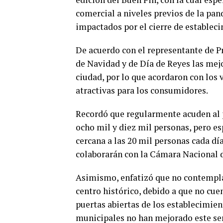
comercial a niveles previos de la pa
impactados por el cierre de establec
De acuerdo con el representante de Pr
de Navidad y de Día de Reyes las mejo
ciudad, por lo que acordaron con los
atractivas para los consumidores.
Recordó que regularmente acuden al p
ocho mil y diez mil personas, pero es
cercana a las 20 mil personas cada d
colaborarán con la Cámara Nacional 
Asimismo, enfatizó que no contemplan
centro histórico, debido a que no cue
puertas abiertas de los establecimien
municipales no han mejorado este ser