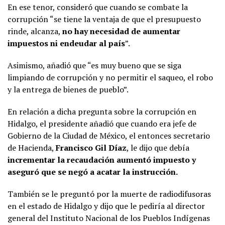
En ese tenor, consideró que cuando se combate la
corrupción “se tiene la ventaja de que el presupuesto
rinde, alcanza,
no hay necesidad de aumentar
impuestos ni endeudar al país
”.
Asimismo, añadió que “es muy bueno que se siga
limpiando de corrupción y no permitir el saqueo, el robo
y la entrega de bienes de pueblo”.
En relación a dicha pregunta sobre la corrupción en
Hidalgo, el presidente añadió que cuando era jefe de
Gobierno de la Ciudad de México, el entonces secretario
de Hacienda,
Francisco Gil Díaz
, le dijo que debía
incrementar la recaudación aumentó impuesto y
aseguró que se negó a acatar la instrucción.
También se le preguntó por la muerte de radiodifusoras
en el estado de Hidalgo y dijo que le pediría al director
general del Instituto Nacional de los Pueblos Indígenas