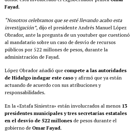
Fayad
.
“Nosotros celebramos que se esté llevando acabo esta
investigación”
, dijo el presidente Andrés Manuel López
Obrador, ante la pregunta de un youtuber que cuestionó
al mandatario sobre un caso de desvío de recursos
públicos por 522 millones de pesos, durante la
administración de Fayad.
López Obrador añadió que
compete a las autoridades
de Hidalgo indagar este caso
y afirmó que ya están
actuando de acuerdo con sus atribuciones y
responsabilidades.
En la «Estafa Siniestra» están involucrados al menos
13
presidentes municipales y tres secretarías estatales
en el desvío de 522 millones
de pesos durante el
gobierno de
Omar Fayad.