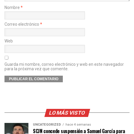
Nombre
*
Correo electrónico
*
Web
Guarda mi nombre, correo electrónico y web en este navegador
para la próxima vez que comente.
LO MÁS VISTO
UNCATEGORIZED
hace 4 semanas
SCJN concede suspensión a Samuel García para