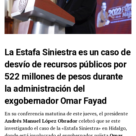
La Estafa Siniestra es un caso de
desvío de recursos públicos por
522 millones de pesos durante
la administración del
exgobernador Omar Fayad
En su conferencia matutina de este jueves, el presidente
Andrés Manuel López Obrador
celebró que se este
investigando el caso de la «Estafa Siniestra» en Hidalgo,
donde está involucrado el exgobernador priista
Omar