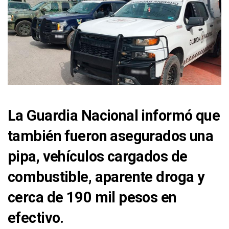
La Guardia Nacional informó que
también fueron asegurados una
pipa, vehículos cargados de
combustible, aparente droga y
cerca de 190 mil pesos en
efectivo.