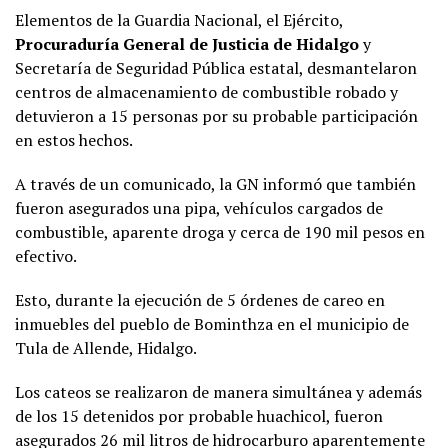
Elementos de la Guardia Nacional, el Ejército,
Procuraduría General de Justicia de Hidalgo
y
Secretaría de Seguridad Pública estatal, desmantelaron
centros de almacenamiento de combustible robado y
detuvieron a 15 personas por su probable participación
en estos hechos.
A través de un comunicado, la GN informó que también
fueron asegurados una pipa, vehículos cargados de
combustible, aparente droga y cerca de 190 mil pesos en
efectivo.
Esto, durante la ejecución de 5 órdenes de careo en
inmuebles del pueblo de Bominthza en el municipio de
Tula de Allende, Hidalgo.
Los cateos se realizaron de manera simultánea y además
de los 15 detenidos por probable huachicol, fueron
asegurados 26 mil litros de hidrocarburo aparentemente