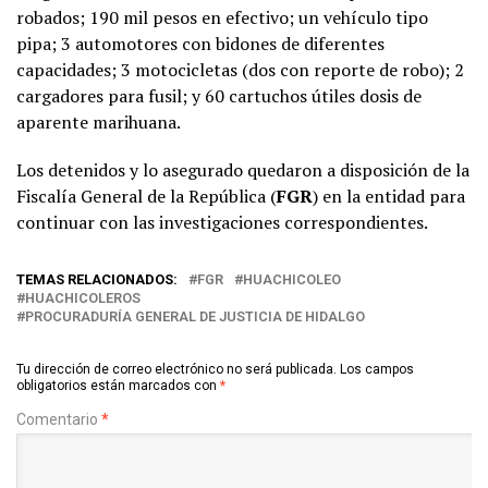
robados; 190 mil pesos en efectivo; un vehículo tipo
pipa; 3 automotores con bidones de diferentes
capacidades; 3 motocicletas (dos con reporte de robo); 2
cargadores para fusil; y 60 cartuchos útiles dosis de
aparente marihuana.
Los detenidos y lo asegurado quedaron a disposición de la
Fiscalía General de la República (
FGR
) en la entidad para
continuar con las investigaciones correspondientes.
TEMAS RELACIONADOS:
FGR
HUACHICOLEO
HUACHICOLEROS
PROCURADURÍA GENERAL DE JUSTICIA DE HIDALGO
Tu dirección de correo electrónico no será publicada.
Los campos
obligatorios están marcados con
*
Comentario
*