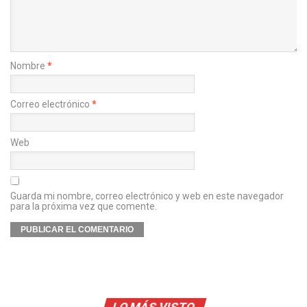
Nombre
*
Correo electrónico
*
Web
Guarda mi nombre, correo electrónico y web en este navegador
para la próxima vez que comente.