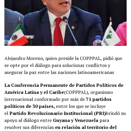
Alejandro Moreno, quien preside la COPPPAL, pidió que
se opte por el diálogo para solucionar conflictos y
asegurar la paz entre las naciones latinoamericanas
La Conferencia Permanente de Partidos Políticos de
América Latina y el Caribe
(COPPPAL), organismo
internacional conformado por más de
71 partidos
políticos de 30 países,
entre los que se incluye
el
Partido Revolucionario Institucional (PRI)
brindó su
apoyo al diálogo entre
Guyana y Venezuela
para
resolver sus diferencias
en relación al territorio del