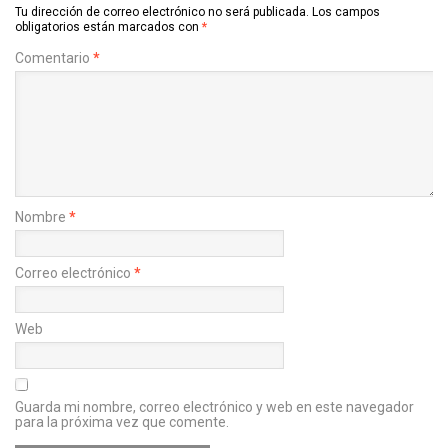
Tu dirección de correo electrónico no será publicada.
Los campos
obligatorios están marcados con
*
Comentario
*
Nombre
*
Correo electrónico
*
Web
Guarda mi nombre, correo electrónico y web en este navegador
para la próxima vez que comente.