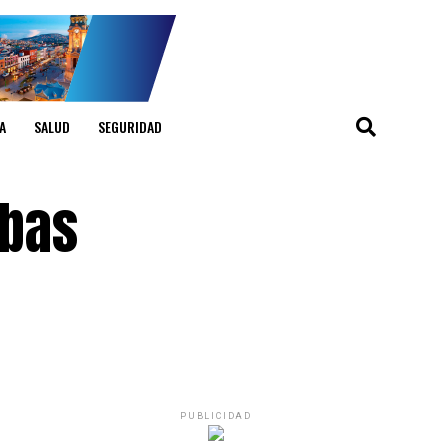
A
SALUD
SEGURIDAD
mbas
PUBLICIDAD