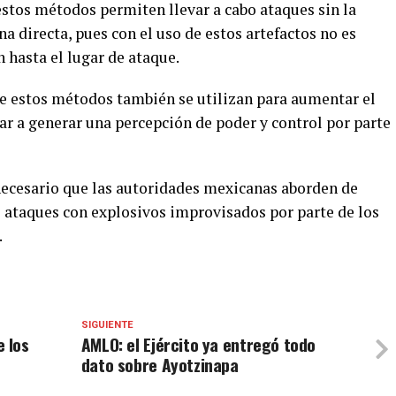
estos métodos permiten llevar a cabo ataques sin la
 directa, pues con el uso de estos artefactos no es
 hasta el lugar de ataque.
 estos métodos también se utilizan para aumentar el
ar a generar una percepción de poder y control por parte
ecesario que las autoridades mexicanas aborden de
s ataques con explosivos improvisados por parte de los
.
SIGUIENTE
 los
AMLO: el Ejército ya entregó todo
dato sobre Ayotzinapa