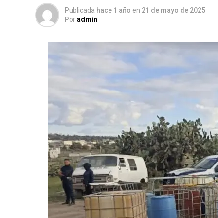
Publicada
hace 1 año
en
21 de mayo de 2025
Por
admin