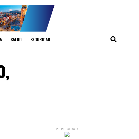
A
SALUD
SEGURIDAD
o,
PUBLICIDAD