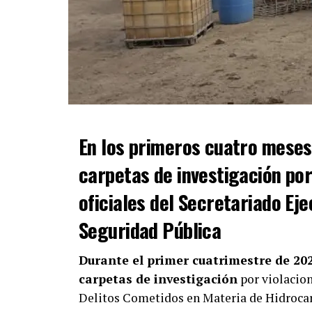
En los primeros cuatro meses
carpetas de investigación por
oficiales del Secretariado Ej
Seguridad Pública
Durante el primer cuatrimestre de 20
carpetas de investigación
por violacion
Delitos Cometidos en Materia de Hidroca