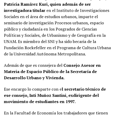
Patricia Ramírez Kuri, quien además de ser
investigadora titular
en el Instituto de Investigaciones
Sociales en el área de estudios urbanos, imparte el
seminario de investigación Procesos urbanos, espacio
público y ciudadanía en los Posgrados de Ciencias
Políticas y Sociales, de Urbanismo y de Geografía en la
UNAM. Es miembro del SNI y ha sido becaria de la
Fundación Rockefeller en el Programa de Cultura Urbana
de la Universidad Autónoma Metropolitana.
Además de que es consejera del
Consejo Asesor en
Materia de Espacio Público de la Secretaría de
Desarrollo Urbano y Vivienda.
Ese encargo lo comparte con e
l secretario técnico de
ese consejo, Inti Muñoz Santini, exdirigente del
movimiento de estudiantes en 1997.
En la Facultad de Economía los trabajadores que tienen