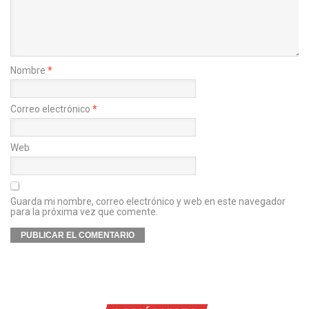
Nombre
*
Correo electrónico
*
Web
Guarda mi nombre, correo electrónico y web en este navegador
para la próxima vez que comente.