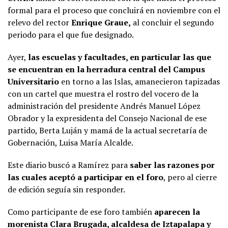
formal para el proceso que concluirá en noviembre con el
relevo del rector
Enrique Graue,
al concluir el segundo
periodo para el que fue designado.
Ayer,
las escuelas y facultades, en particular las que
se encuentran en la herradura central del Campus
Universitario
en torno a las Islas, amanecieron tapizadas
con un cartel que muestra el rostro del vocero de la
administración del presidente Andrés Manuel López
Obrador y la expresidenta del Consejo Nacional de ese
partido, Berta Luján y mamá de la actual secretaría de
Gobernación, Luisa María Alcalde.
Este diario buscó a Ramírez para
saber las razones por
las cuales aceptó a participar en el foro
, pero al cierre
de edición seguía sin responder.
Como participante de ese foro también
aparecen la
morenista Clara Brugada, alcaldesa de Iztapalapa y