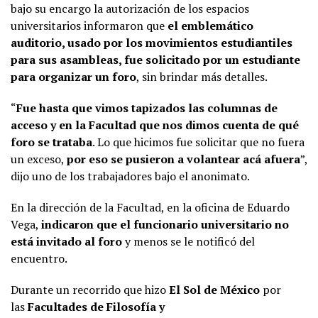
bajo su encargo la autorización de los espacios
universitarios informaron que
el emblemático
auditorio, usado por los movimientos estudiantiles
para sus asambleas, fue solicitado por un estudiante
para organizar un foro
, sin brindar más detalles.
“
Fue hasta que vimos tapizados las columnas de
acceso y en la Facultad que nos dimos cuenta de qué
foro se trataba
. Lo que hicimos fue solicitar que no fuera
un exceso,
por eso se pusieron a volantear acá afuera
”,
dijo uno de los trabajadores bajo el anonimato.
En la dirección de la Facultad, en la oficina de Eduardo
Vega,
indicaron que el funcionario universitario no
está invitado al foro
y menos se le notificó del
encuentro.
Durante un recorrido que hizo
El Sol de México
por
las
Facultades de Filosofía y