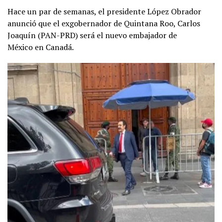
Hace un par de semanas, el presidente López Obrador
anunció que el exgobernador de Quintana Roo, Carlos
Joaquín (PAN-PRD) será el nuevo embajador de
México en Canadá.