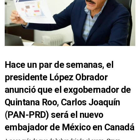
Hace un par de semanas, el
presidente López Obrador
anunció que el exgobernador de
Quintana Roo, Carlos Joaquín
(PAN-PRD) será el nuevo
embajador de México en Canadá