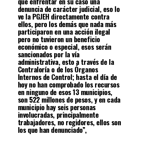
que enfrentar en su caso una
denuncia de carácter judicial, eso lo
ve la PGJEH directamente contra
ellos, pero los demás que nada más
participaron en una acción ilegal
pero no tuvieron un beneficio
económico o especial, esos serán
sancionados por la vía
administrativa, esto a través de la
Contraloría o de los Órganos
Internos de Control; hasta el día de
hoy no han comprobado los recursos
en ninguno de esos 13 municipios,
son 522 millones de pesos, y en cada
municipio hay seis personas
involucradas, principalmente
trabajadores, no regidores, ellos son
los que han denunciado”,