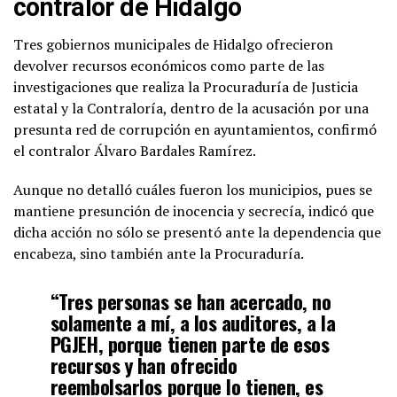
contralor de Hidalgo
Tres gobiernos municipales de Hidalgo ofrecieron
devolver recursos económicos como parte de las
investigaciones que realiza la Procuraduría de Justicia
estatal y la Contraloría, dentro de la acusación por una
presunta red de corrupción en ayuntamientos, confirmó
el contralor Álvaro Bardales Ramírez.
Aunque no detalló cuáles fueron los municipios, pues se
mantiene presunción de inocencia y secrecía, indicó que
dicha acción no sólo se presentó ante la dependencia que
encabeza, sino también ante la Procuraduría.
“Tres personas se han acercado, no
solamente a mí, a los auditores, a la
PGJEH, porque tienen parte de esos
recursos y han ofrecido
reembolsarlos porque lo tienen, es