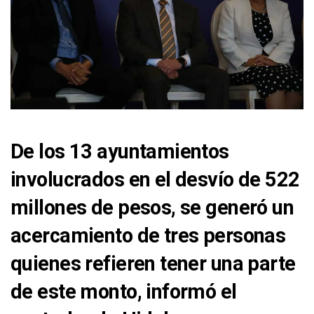
De los 13 ayuntamientos
involucrados en el desvío de 522
millones de pesos, se generó un
acercamiento de tres personas
quienes refieren tener una parte
de este monto, informó el