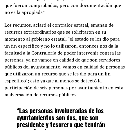
que fueron comprobados, pero con documentación que
no es la apropiada”.
Los recursos, aclaró el contralor estatal, emanan de
recursos extraordinarios que se solicitaron en su
momento al gobierno estatal, “el estado se los dio para
un fin específico y no lo utilizaron, entonces nos da la
facultad a la Contraloría de poder intervenir contra las
personas, ya no vamos en calidad de que son servidores
públicos del ayuntamiento, vamos en calidad de personas
que utilizaron un recurso que se les dio para un fin
específico”; esto ya que al menos se detectó la
participación de seis personas por ayuntamiento en esta
malversación de recursos públicos.
“Las personas involucradas de los
ayuntamientos son dos, que son
presidente y tesorero que tendrán