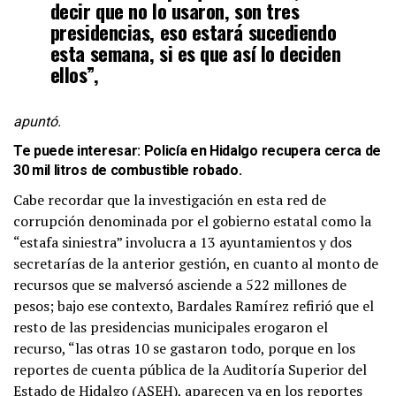
decir que no lo usaron, son tres
presidencias, eso estará sucediendo
esta semana, si es que así lo deciden
ellos”,
apuntó.
Te puede interesar:
Policía en Hidalgo recupera cerca de
30 mil litros de combustible robado
.
Cabe recordar que la investigación en esta red de
corrupción denominada por el gobierno estatal como la
“estafa siniestra” involucra a 13 ayuntamientos y dos
secretarías de la anterior gestión, en cuanto al monto de
recursos que se malversó asciende a 522 millones de
pesos; bajo ese contexto, Bardales Ramírez refirió que el
resto de las presidencias municipales erogaron el
recurso, “las otras 10 se gastaron todo, porque en los
reportes de cuenta pública de la Auditoría Superior del
Estado de Hidalgo (ASEH), aparecen ya en los reportes