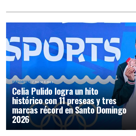
DEPORTES
hace 4 días
Celia Pulido logra un hito
histórico con 11 preseas y tres
marcas récord en Santo Domingo
2026