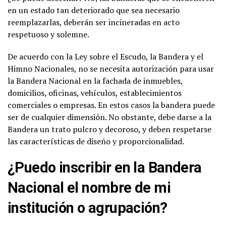
en un estado tan deteriorado que sea necesario
reemplazarlas, deberán ser incineradas en acto
respetuoso y solemne.
De acuerdo con la Ley sobre el Escudo, la Bandera y el
Himno Nacionales, no se necesita autorización para usar
la Bandera Nacional en la fachada de inmuebles,
domicilios, oficinas, vehículos, establecimientos
comerciales o empresas. En estos casos la bandera puede
ser de cualquier dimensión. No obstante, debe darse a la
Bandera un trato pulcro y decoroso, y deben respetarse
las características de diseño y proporcionalidad.
¿Puedo inscribir en la Bandera
Nacional el nombre de mi
institución o agrupación?