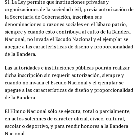
Sí. La Ley permite que instituciones privadas y
organizaciones de la sociedad civil, previa autorización de
la Secretaría de Gobernación, inscriban sus
denominaciones o razones sociales en el lábaro patrio,
siempre y cuando esto contribuya al culto de la Bandera
Nacional, no invada el Escudo Nacional y el ejemplar se
apegue a las características de diseño y proporcionalidad
de la Bandera.
Las autoridades e instituciones públicas podrán realizar
dicha inscripción sin requerir autorización, siempre y
cuando no invada el Escudo Nacional y el ejemplar se
apegue a las características de diseño y proporcionalidad
de la Bandera.
El Himno Nacional sólo se ejecuta, total o parcialmente,
en actos solemnes de carácter oficial, cívico, cultural,
escolar o deportivo, y para rendir honores a la Bandera
Nacional.