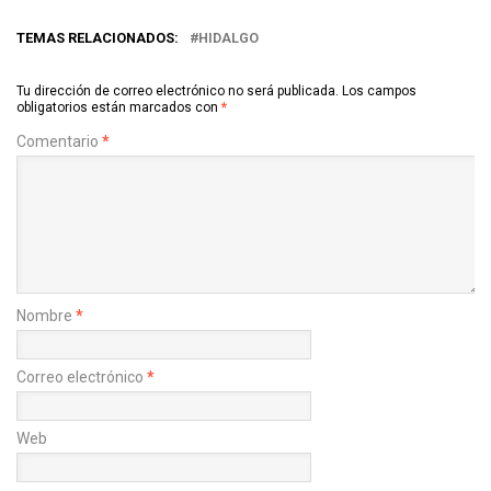
TEMAS RELACIONADOS:
HIDALGO
Tu dirección de correo electrónico no será publicada.
Los campos
obligatorios están marcados con
*
Comentario
*
Nombre
*
Correo electrónico
*
Web