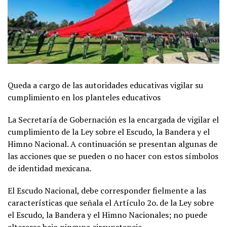
Queda a cargo de las autoridades educativas vigilar su
cumplimiento en los planteles educativos
La Secretaría de Gobernación es la encargada de vigilar el
cumplimiento de la Ley sobre el Escudo, la Bandera y el
Himno Nacional. A continuación se presentan algunas de
las acciones que se pueden o no hacer con estos símbolos
de identidad mexicana.
El Escudo Nacional, debe corresponder fielmente a las
características que señala el Artículo 2o. de la Ley sobre
el Escudo, la Bandera y el Himno Nacionales; no puede