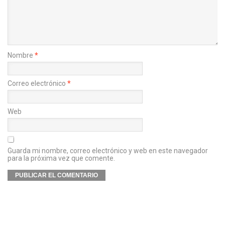
Nombre
*
Correo electrónico
*
Web
Guarda mi nombre, correo electrónico y web en este navegador
para la próxima vez que comente.