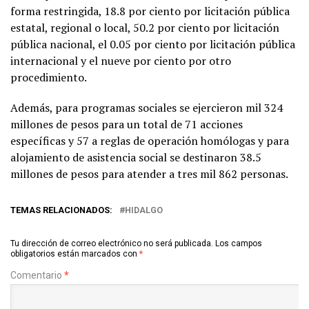
forma restringida, 18.8 por ciento por licitación pública
estatal, regional o local, 50.2 por ciento por licitación
pública nacional, el 0.05 por ciento por licitación pública
internacional y el nueve por ciento por otro
procedimiento.
Además, para programas sociales se ejercieron mil 324
millones de pesos para un total de 71 acciones
específicas y 57 a reglas de operación homólogas y para
alojamiento de asistencia social se destinaron 38.5
millones de pesos para atender a tres mil 862 personas.
TEMAS RELACIONADOS:
HIDALGO
Tu dirección de correo electrónico no será publicada.
Los campos
obligatorios están marcados con
*
Comentario
*