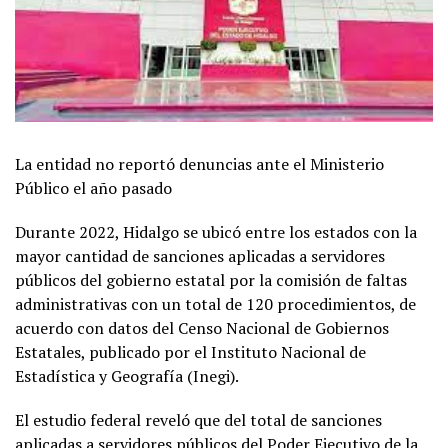
La entidad no reportó denuncias ante el Ministerio
Público el año pasado
Durante 2022, Hidalgo se ubicó entre los estados con la
mayor cantidad de sanciones aplicadas a servidores
públicos del gobierno estatal por la comisión de faltas
administrativas con un total de 120 procedimientos, de
acuerdo con datos del Censo Nacional de Gobiernos
Estatales, publicado por el Instituto Nacional de
Estadística y Geografía (Inegi).
El estudio federal reveló que del total de sanciones
aplicadas a servidores públicos del Poder Ejecutivo de la