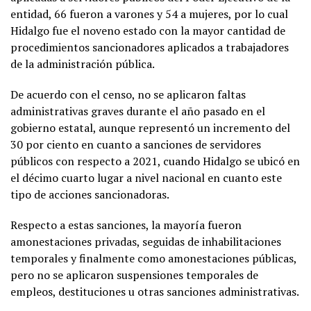
entidad, 66 fueron a varones y 54 a mujeres, por lo cual
Hidalgo fue el noveno estado con la mayor cantidad de
procedimientos sancionadores aplicados a trabajadores
de la administración pública.
De acuerdo con el censo, no se aplicaron faltas
administrativas graves durante el año pasado en el
gobierno estatal, aunque representó un incremento del
30 por ciento en cuanto a sanciones de servidores
públicos con respecto a 2021, cuando Hidalgo se ubicó en
el décimo cuarto lugar a nivel nacional en cuanto este
tipo de acciones sancionadoras.
Respecto a estas sanciones, la mayoría fueron
amonestaciones privadas, seguidas de inhabilitaciones
temporales y finalmente como amonestaciones públicas,
pero no se aplicaron suspensiones temporales de
empleos, destituciones u otras sanciones administrativas.