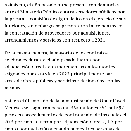
Asimismo, el año pasado no se presentaron denuncias
ante el Ministerio Público contra servidores públicos por
la presunta comisión de algún delito en el ejercicio de sus
funciones, sin embargo, se presentaron incrementos en
la contratación de proveedores por adquisiciones,
arrendamientos y servicios con respecto a 2021.
De la misma manera, la mayoría de los contratos
celebrados durante el año pasado fueron por
adjudicación directa con incrementos en los montos
asignados por esta vía en 2022 principalmente para
áreas de obras públicas y servicios relacionados con las
mismas.
Así, en el último año de la administración de Omar Fayad
Meneses se asignaron ocho mil 365 millones 451 mil 597
pesos en procedimientos de contratación, de los cuales el
20.3 por ciento fueron por adjudicación directa, 1.7 por
ciento por invitación a cuando menos tres personas de