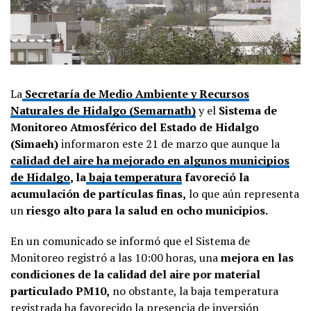
La
Secretaría de Medio Ambiente y Recursos
Naturales de Hidalgo (Semarnath)
y el
Sistema de
Monitoreo Atmosférico del Estado de Hidalgo
(Simaeh)
informaron este 21 de marzo que aunque la
calidad del aire ha mejorado en algunos municipios
de Hidalgo
, la
baja temperatura
favoreció la
acumulación de partículas finas,
lo que aún representa
un
riesgo alto para la salud en ocho municipios.
En un comunicado se informó que el Sistema de
Monitoreo registró a las 10:00 horas, una
mejora en las
condiciones de la calidad del aire por material
particulado PM10,
no obstante, la baja temperatura
registrada ha favorecido la presencia de inversión