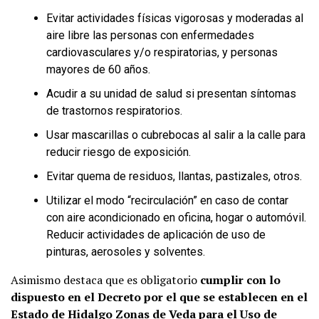
Evitar actividades físicas vigorosas y moderadas al
aire libre las personas con enfermedades
cardiovasculares y/o respiratorias, y personas
mayores de 60 años.
Acudir a su unidad de salud si presentan síntomas
de trastornos respiratorios.
Usar mascarillas o cubrebocas al salir a la calle para
reducir riesgo de exposición.
Evitar quema de residuos, llantas, pastizales, otros.
Utilizar el modo “recirculación” en caso de contar
con aire acondicionado en oficina, hogar o automóvil.
Reducir actividades de aplicación de uso de
pinturas, aerosoles y solventes.
Asimismo destaca que es obligatorio
cumplir con lo
dispuesto en el Decreto por el que se establecen en el
Estado de Hidalgo Zonas de Veda para el Uso de