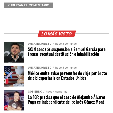
LO MÁS VISTO
UNCATEGORIZED
hace 3 semanas
SCJN concede suspensión a Samuel García para
frenar eventual destitución o inhabilitación
UNCATEGORIZED
hace 3 semanas
México emite aviso preventivo de viaje por brote
de ciclosporiasis en Estados Unidos
GOBIERNO
hace 4 semanas
La FGR precisa que el caso de Alejandro Álvarez
Puga es independiente del de Inés Gómez Mont