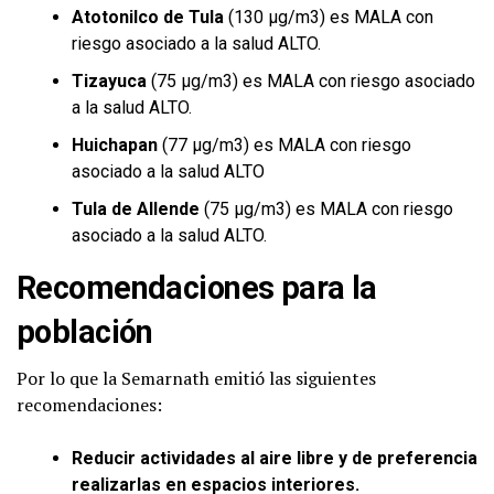
Atotonilco de Tula
(130 µg/m3) es MALA con
riesgo asociado a la salud ALTO.
Tizayuca
(75 µg/m3) es MALA con riesgo asociado
a la salud ALTO.
Huichapan
(77 µg/m3) es MALA con riesgo
asociado a la salud ALTO
Tula de Allende
(75 µg/m3) es MALA con riesgo
asociado a la salud ALTO.
Recomendaciones para la
población
Por lo que la Semarnath emitió las siguientes
recomendaciones:
Reducir actividades al aire libre y de preferencia
realizarlas en espacios interiores.