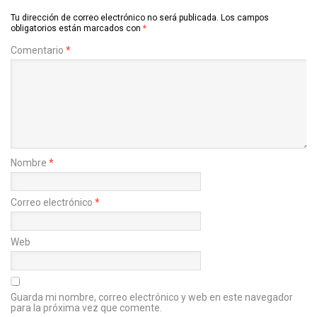
Tu dirección de correo electrónico no será publicada.
Los campos
obligatorios están marcados con
*
Comentario
*
Nombre
*
Correo electrónico
*
Web
Guarda mi nombre, correo electrónico y web en este navegador
para la próxima vez que comente.