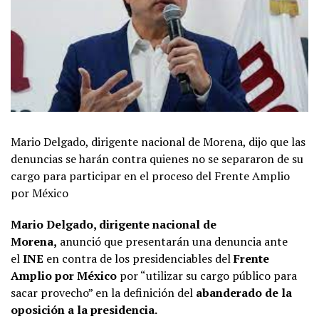
Mario Delgado, dirigente nacional de Morena, dijo que las
denuncias se harán contra quienes no se separaron de su
cargo para participar en el proceso del Frente Amplio
por México
Mario Delgado, dirigente nacional de
Morena,
anunció que presentarán una denuncia ante
el
INE
en contra de los presidenciables del
Frente
Amplio por México
por “utilizar su cargo público para
sacar provecho” en la definición del
abanderado de la
oposición a la presidencia.