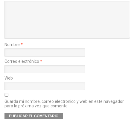
Nombre
*
Correo electrónico
*
Web
Guarda mi nombre, correo electrónico y web en este navegador
para la próxima vez que comente.